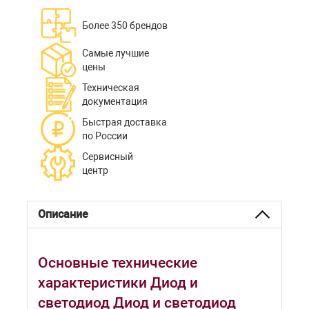
Более 350 брендов
Самые лучшие
цены
Техническая
документация
Быстрая доставка
по России
Сервисный
центр
Описание
Основные технические
характеристики Диод и
светодиод Диод и светодиод