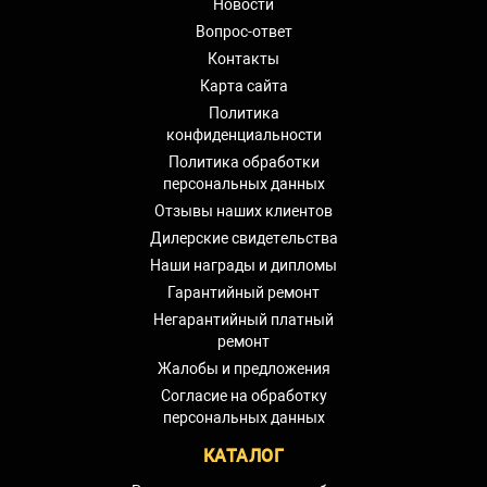
Новости
Вопрос-ответ
Контакты
Карта сайта
Политика
конфиденциальности
Политика обработки
персональных данных
Отзывы наших клиентов
Дилерские свидетельства
Наши награды и дипломы
Гарантийный ремонт
Негарантийный платный
ремонт
Жалобы и предложения
Согласие на обработку
персональных данных
КАТАЛОГ