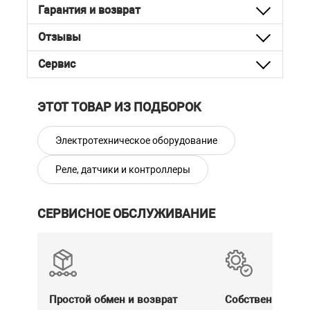
Гарантия и возврат
Отзывы
Сервис
ЭТОТ ТОВАР ИЗ ПОДБОРОК
Электротехническое оборудование
Реле, датчики и контроллеры
СЕРВИСНОЕ ОБСЛУЖИВАНИЕ
Простой обмен и возврат
Собственный се