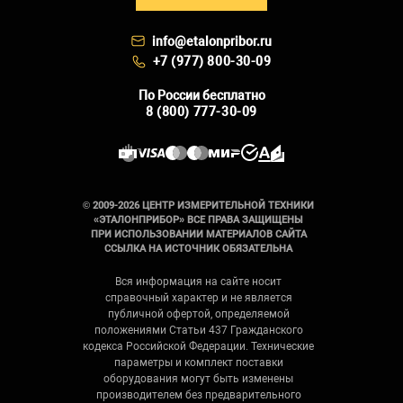
info@etalonpribor.ru
+7 (977) 800-30-09
По России бесплатно
8 (800) 777-30-09
© 2009-2026 ЦЕНТР ИЗМЕРИТЕЛЬНОЙ ТЕХНИКИ
«ЭТАЛОНПРИБОР» ВСЕ ПРАВА ЗАЩИЩЕНЫ
ПРИ ИСПОЛЬЗОВАНИИ МАТЕРИАЛОВ САЙТА
ССЫЛКА НА ИСТОЧНИК ОБЯЗАТЕЛЬНА
Вся информация на сайте носит
справочный характер и не является
публичной офертой, определяемой
положениями Статьи 437 Гражданского
кодекса Российской Федерации. Технические
параметры и комплект поставки
оборудования могут быть изменены
производителем без предварительного