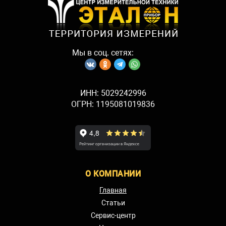
Мы в соц. сетях:
ИНН: 5029242996
ОГРН: 1195081019836
О КОМПАНИИ
Главная
Статьи
Сервис-центр