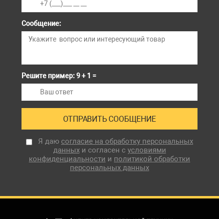
Сообщение:
Решите пример: 9 + 1 =
Я даю
согласие на обработку персональных
данных
и согласен с
условиями
конфиденциальности
и
политикой обработки
персональных данных