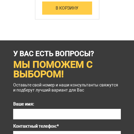
В КОРЗИНУ
У ВАС ЕСТЬ ВОПРОСЫ?
МЫ ПОМОЖЕМ С
ВЫБОРОМ!
Оставьте свой номер и наши консультанты свяжутся
и подберут лучший вариант для Вас
Ваше имя:
Контактный телефон:
*