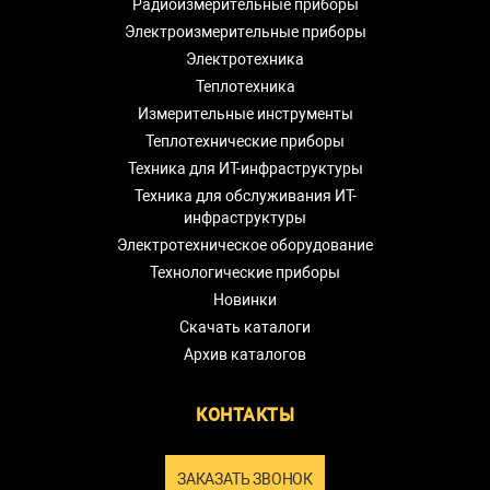
Радиоизмерительные приборы
Электроизмерительные приборы
Электротехника
Теплотехника
Измерительные инструменты
Теплотехнические приборы
Техника для ИТ-инфраструктуры
Техника для обслуживания ИТ-
инфраструктуры
Электротехническое оборудование
Технологические приборы
Новинки
Скачать каталоги
Архив каталогов
КОНТАКТЫ
ЗАКАЗАТЬ ЗВОНОК