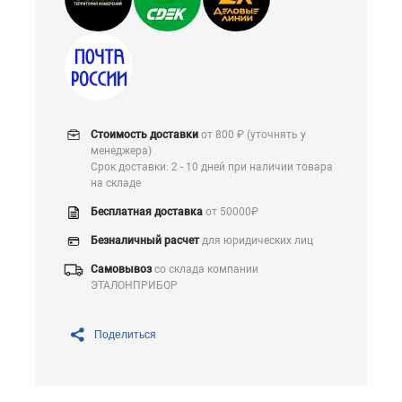
Стоимость доставки
от 800 ₽ (уточнять у
менеджера)
Срок доставки: 2 - 10 дней при наличии товара
на складе
Бесплатная доставка
от 50000₽
Безналичный расчет
для юридических лиц
Самовывоз
со склада компании
ЭТАЛОНПРИБОР
Поделиться