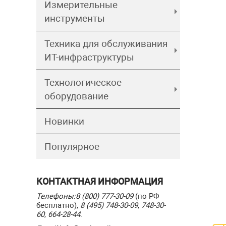
Измерительные
инструменты
Техника для обслуживания
ИТ-инфраструктуры
Технологическое
оборудование
Новинки
Популярное
КОНТАКТНАЯ ИНФОРМАЦИЯ
Телефоны:
8 (800) 777-30-09
(по РФ
бесплатно),
8 (495) 748-30-09
,
748-30-
60
,
664-28-44
.