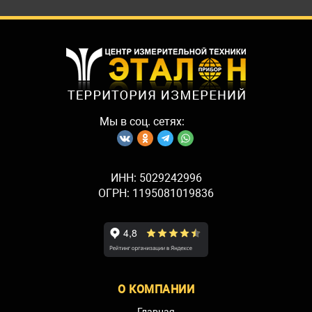
Мы в соц. сетях:
ИНН: 5029242996
ОГРН: 1195081019836
О КОМПАНИИ
Главная