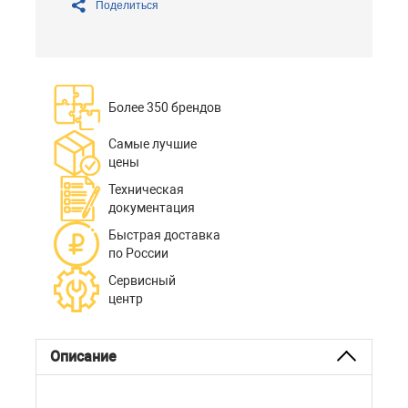
Поделиться
Более 350 брендов
Самые лучшие
цены
Техническая
документация
Быстрая доставка
по России
Сервисный
центр
Описание