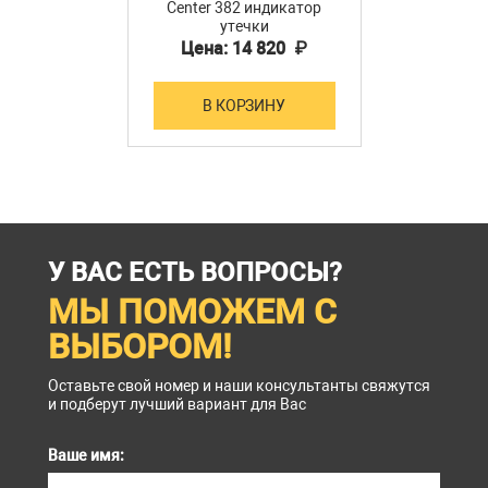
Center 382 индикатор
утечки
Цена: 14 820 ₽
В КОРЗИНУ
У ВАС ЕСТЬ ВОПРОСЫ?
МЫ ПОМОЖЕМ С
ВЫБОРОМ!
Оставьте свой номер и наши консультанты свяжутся
и подберут лучший вариант для Вас
Ваше имя: