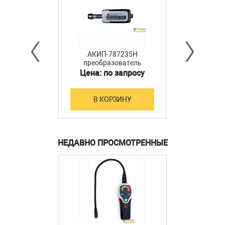
АКИП-787235H
преобразователь
мощности
Цена: по запросу
В КОРЗИНУ
НЕДАВНО ПРОСМОТРЕННЫЕ