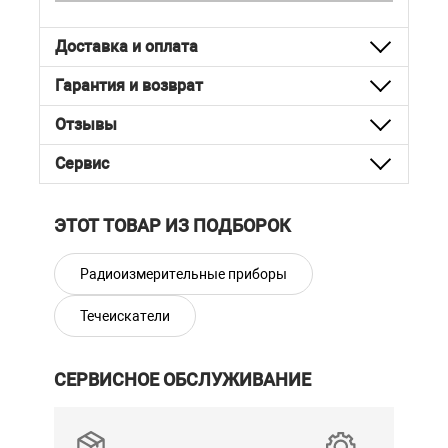
Доставка и оплата
Гарантия и возврат
Отзывы
Сервис
ЭТОТ ТОВАР ИЗ ПОДБОРОК
Радиоизмерительные приборы
Течеискатели
СЕРВИСНОЕ ОБСЛУЖИВАНИЕ