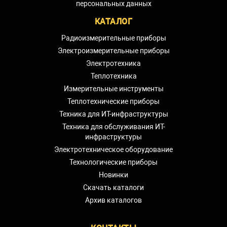
персональных данных
КАТАЛОГ
Радиоизмерительные приборы
Электроизмерительные приборы
Электротехника
Теплотехника
Измерительные инструменты
Теплотехнические приборы
Техника для ИТ-инфраструктуры
Техника для обслуживания ИТ-
инфраструктуры
Электротехническое оборудование
Технологические приборы
Новинки
Скачать каталоги
Архив каталогов