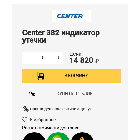
Center 382 индикатор
утечки
Цена:
14 820
₽
В КОРЗИНУ
КУПИТЬ В 1 КЛИК
Нашли дешевле?
Снизим цену!
В избранное
Расчет стоимости доставки