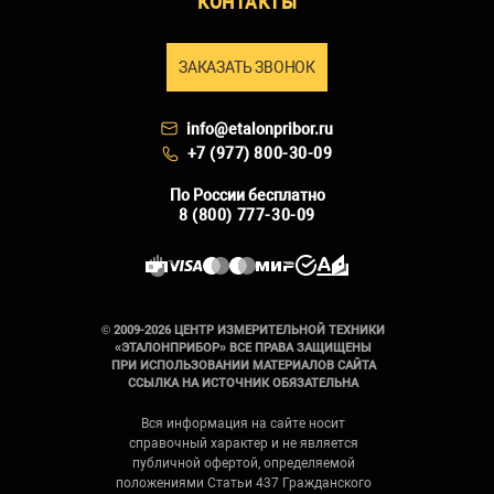
КОНТАКТЫ
ЗАКАЗАТЬ ЗВОНОК
info@etalonpribor.ru
+7 (977) 800-30-09
По России бесплатно
8 (800) 777-30-09
© 2009-2026 ЦЕНТР ИЗМЕРИТЕЛЬНОЙ ТЕХНИКИ
«ЭТАЛОНПРИБОР» ВСЕ ПРАВА ЗАЩИЩЕНЫ
ПРИ ИСПОЛЬЗОВАНИИ МАТЕРИАЛОВ САЙТА
ССЫЛКА НА ИСТОЧНИК ОБЯЗАТЕЛЬНА
Вся информация на сайте носит
справочный характер и не является
публичной офертой, определяемой
положениями Статьи 437 Гражданского