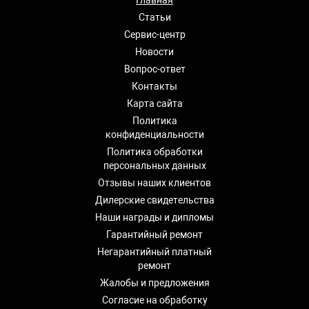
Статьи
Сервис-центр
Новости
Вопрос-ответ
Контакты
Карта сайта
Политика
конфиденциальности
Политика обработки
персональных данных
Отзывы наших клиентов
Дилерские свидетельства
Наши награды и дипломы
Гарантийный ремонт
Негарантийный платный
ремонт
Жалобы и предложения
Согласие на обработку