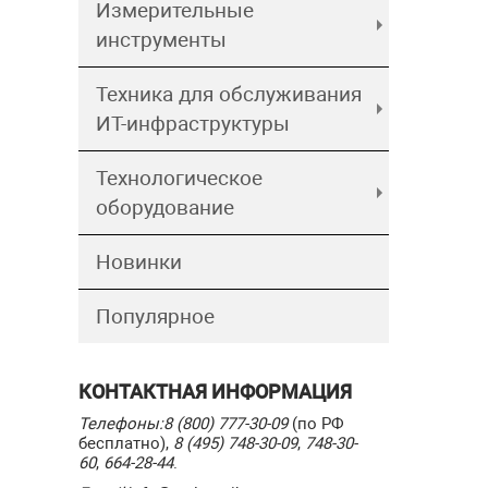
Измерительные
инструменты
Техника для обслуживания
ИТ-инфраструктуры
Технологическое
оборудование
Новинки
Популярное
КОНТАКТНАЯ ИНФОРМАЦИЯ
Телефоны:
8 (800) 777-30-09
(по РФ
бесплатно),
8 (495) 748-30-09
,
748-30-
60
,
664-28-44
.