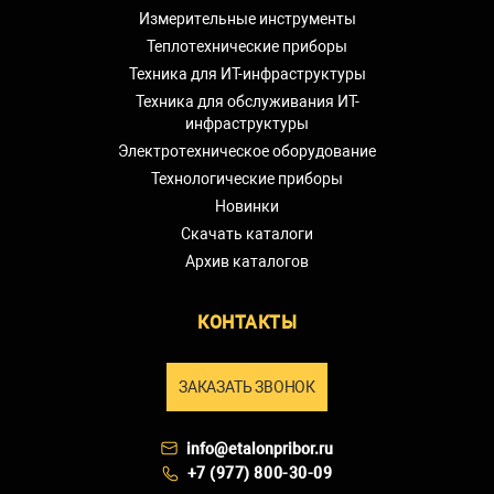
Измерительные инструменты
Теплотехнические приборы
Техника для ИТ-инфраструктуры
Техника для обслуживания ИТ-
инфраструктуры
Электротехническое оборудование
Технологические приборы
Новинки
Скачать каталоги
Архив каталогов
КОНТАКТЫ
ЗАКАЗАТЬ ЗВОНОК
info@etalonpribor.ru
+7 (977) 800-30-09