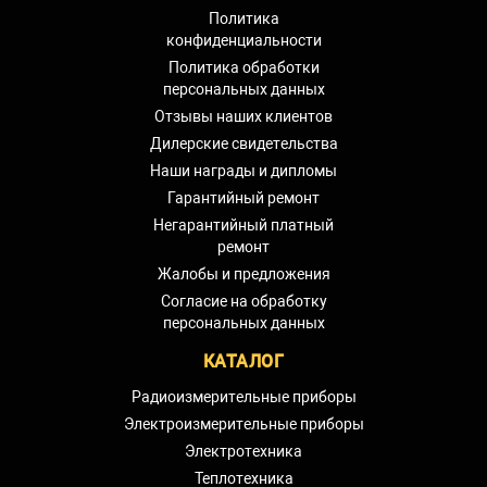
Политика
конфиденциальности
Политика обработки
персональных данных
Отзывы наших клиентов
Дилерские свидетельства
Наши награды и дипломы
Гарантийный ремонт
Негарантийный платный
ремонт
Жалобы и предложения
Согласие на обработку
персональных данных
КАТАЛОГ
Радиоизмерительные приборы
Электроизмерительные приборы
Электротехника
Теплотехника