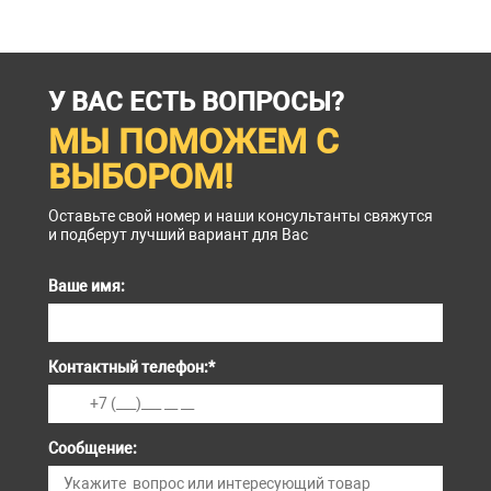
У ВАС ЕСТЬ ВОПРОСЫ?
МЫ ПОМОЖЕМ С
ВЫБОРОМ!
Оставьте свой номер и наши консультанты свяжутся
и подберут лучший вариант для Вас
Ваше имя:
Контактный телефон:
*
Сообщение: