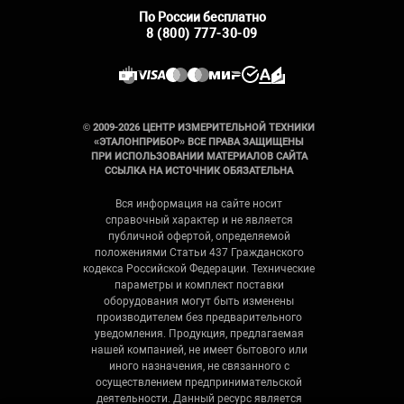
По России бесплатно
8 (800) 777-30-09
© 2009-2026 ЦЕНТР ИЗМЕРИТЕЛЬНОЙ ТЕХНИКИ
«ЭТАЛОНПРИБОР» ВСЕ ПРАВА ЗАЩИЩЕНЫ
ПРИ ИСПОЛЬЗОВАНИИ МАТЕРИАЛОВ САЙТА
ССЫЛКА НА ИСТОЧНИК ОБЯЗАТЕЛЬНА
Вся информация на сайте носит
справочный характер и не является
публичной офертой, определяемой
положениями Статьи 437 Гражданского
кодекса Российской Федерации. Технические
параметры и комплект поставки
оборудования могут быть изменены
производителем без предварительного
уведомления. Продукция, предлагаемая
нашей компанией, не имеет бытового или
иного назначения, не связанного с
осуществлением предпринимательской
деятельности. Данный ресурс является