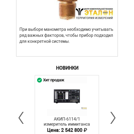
При выборе манометра необходимо учитывать
ряд важных факторов, чтобы прибор подходил
для конкретной системы.
НОВИНКИ
Хит продаж
АКИП-6114/1
измеритель иммитанса
Цена: 2 542 800 ₽