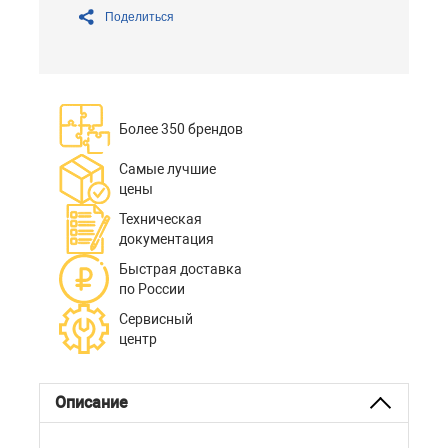
Поделиться
Более 350 брендов
Самые лучшие
цены
Техническая
документация
Быстрая доставка
по России
Сервисный
центр
Описание