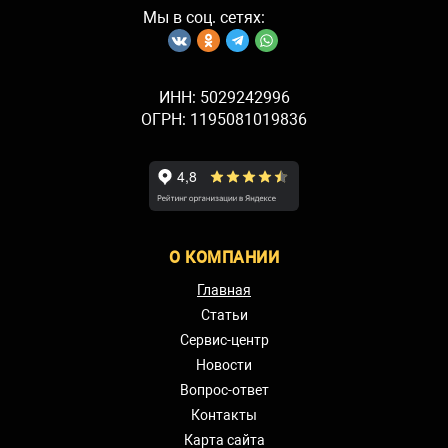
Мы в соц. сетях:
ИНН: 5029242996
ОГРН: 1195081019836
О КОМПАНИИ
Главная
Статьи
Сервис-центр
Новости
Вопрос-ответ
Контакты
Карта сайта