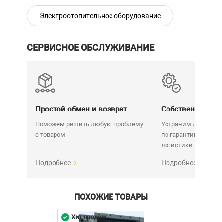
Электроотопительное оборудование
СЕРВИСНОЕ ОБСЛУЖИВАНИЕ
Простой обмен и возврат
Собственный се
Поможем решить любую проблему
Устраним любую н
с товаром
по гарантии. Срок у
логистики
Подробнее
Подробнее
ПОХОЖИЕ ТОВАРЫ
Хит продаж