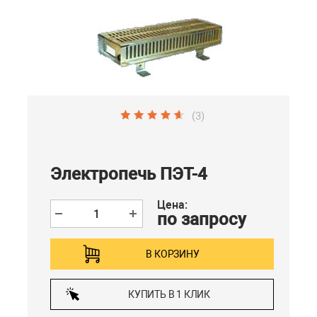
(3)
Электропечь ПЭТ-4
Цена:
по запросу
В КОРЗИНУ
КУПИТЬ В 1 КЛИК