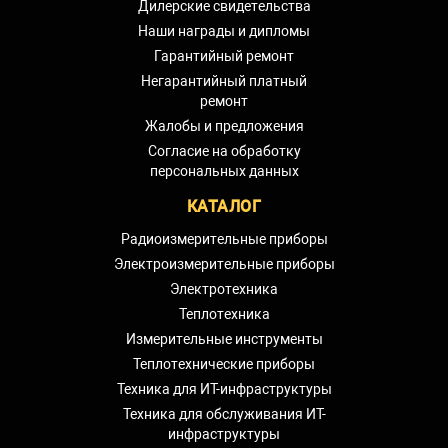
Дилерские свидетельства
Наши награды и дипломы
Гарантийный ремонт
Негарантийный платный
ремонт
Жалобы и предложения
Согласие на обработку
персональных данных
КАТАЛОГ
Радиоизмерительные приборы
Электроизмерительные приборы
Электротехника
Теплотехника
Измерительные инструменты
Теплотехнические приборы
Техника для ИТ-инфраструктуры
Техника для обслуживания ИТ-
инфраструктуры