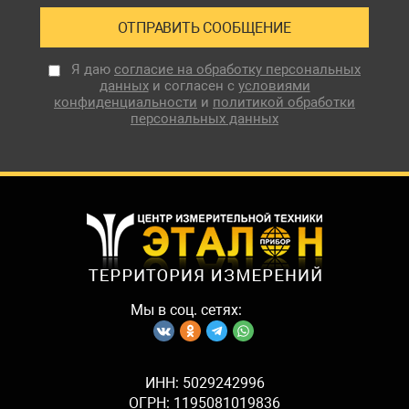
Я даю
согласие на обработку персональных
данных
и согласен с
условиями
конфиденциальности
и
политикой обработки
персональных данных
Мы в соц. сетях:
ИНН: 5029242996
ОГРН: 1195081019836