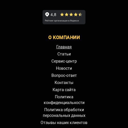
О КОМПАНИИ
Главная
Статьи
Сервис-центр
Новости
Вопрос-ответ
Контакты
Карта сайта
Политика
конфиденциальности
Политика обработки
персональных данных
Отзывы наших клиентов