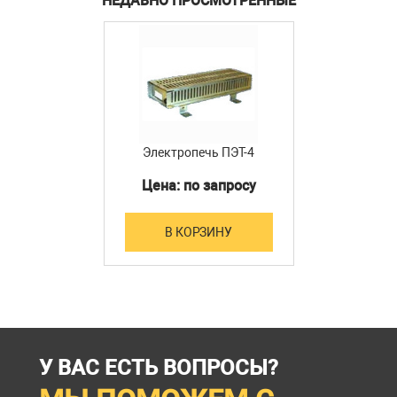
НЕДАВНО ПРОСМОТРЕННЫЕ
Электропечь ПЭТ-4
Цена: по запросу
В КОРЗИНУ
У ВАС ЕСТЬ ВОПРОСЫ?