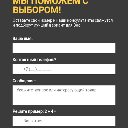
МЫ ПОМОЖЕМ С
ВЫБОРОМ!
Оставьте свой номер и наши консультанты свяжутся
и подберут лучший вариант для Вас
Ваше имя:
Контактный телефон:
*
Сообщение:
Решите пример: 2 + 4 =