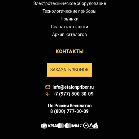
Электротехническое оборудование
Технологические приборы
Новинки
Скачать каталоги
Архив каталогов
КОНТАКТЫ
ЗАКАЗАТЬ ЗВОНОК
info@etalonpribor.ru
+7 (977) 800-30-09
По России бесплатно
8 (800) 777-30-09