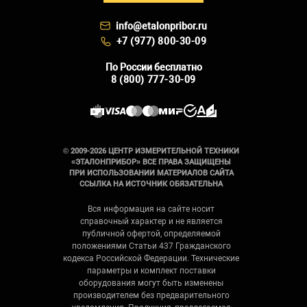
info@etalonpribor.ru
+7 (977) 800-30-09
По России бесплатно
8 (800) 777-30-09
© 2009-2026 ЦЕНТР ИЗМЕРИТЕЛЬНОЙ ТЕХНИКИ
«ЭТАЛОНПРИБОР» ВСЕ ПРАВА ЗАЩИЩЕНЫ
ПРИ ИСПОЛЬЗОВАНИИ МАТЕРИАЛОВ САЙТА
ССЫЛКА НА ИСТОЧНИК ОБЯЗАТЕЛЬНА
Вся информация на сайте носит
справочный характер и не является
публичной офертой, определяемой
положениями Статьи 437 Гражданского
кодекса Российской Федерации. Технические
параметры и комплект поставки
оборудования могут быть изменены
производителем без предварительного