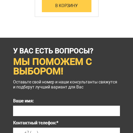
В КОРЗИНУ
У ВАС ЕСТЬ ВОПРОСЫ?
МЫ ПОМОЖЕМ С
ВЫБОРОМ!
Оставьте свой номер и наши консультанты свяжутся
и подберут лучший вариант для Вас
Ваше имя:
Контактный телефон:
*