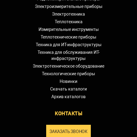
Электроизмерительные приборы
Электротехника
Теплотехника
Измерительные инструменты
Теплотехнические приборы
Техника для ИТ-инфраструктуры
Техника для обслуживания ИТ-
инфраструктуры
Электротехническое оборудование
Технологические приборы
Новинки
Скачать каталоги
Архив каталогов
КОНТАКТЫ
ЗАКАЗАТЬ ЗВОНОК