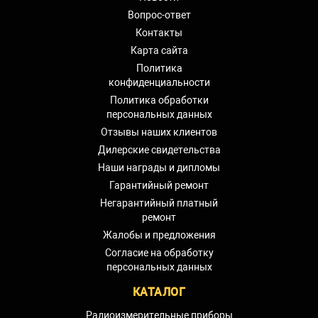
Вопрос-ответ
Контакты
Карта сайта
Политика
конфиденциальности
Политика обработки
персональных данных
Отзывы наших клиентов
Дилерские свидетельства
Наши награды и дипломы
Гарантийный ремонт
Негарантийный платный
ремонт
Жалобы и предложения
Согласие на обработку
персональных данных
КАТАЛОГ
Радиоизмерительные приборы