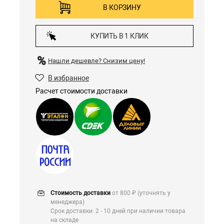
В КОРЗИНУ
КУПИТЬ В 1 КЛИК
Нашли дешевле?
Снизим цену!
В избранное
Расчет стоимости доставки
Стоимость доставки
от 800 ₽ (уточнять у
менеджера)
Срок доставки: 2 - 10 дней при наличии товара
на складе