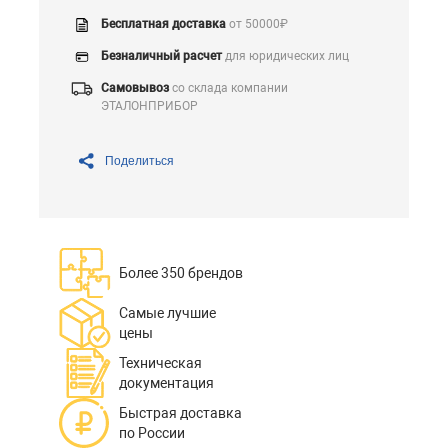
Бесплатная доставка
от 50000₽
Безналичный расчет
для юридических лиц
Самовывоз
со склада компании
ЭТАЛОНПРИБОР
Поделиться
Более 350 брендов
Самые лучшие
цены
Техническая
документация
Быстрая доставка
по России