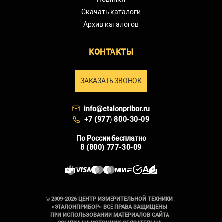
Скачать каталоги
Архив каталогов
КОНТАКТЫ
ЗАКАЗАТЬ ЗВОНОК
info@etalonpribor.ru
+7 (977) 800-30-09
По России бесплатно
8 (800) 777-30-09
© 2009-2026 ЦЕНТР ИЗМЕРИТЕЛЬНОЙ ТЕХНИКИ
«ЭТАЛОНПРИБОР» ВСЕ ПРАВА ЗАЩИЩЕНЫ
ПРИ ИСПОЛЬЗОВАНИИ МАТЕРИАЛОВ САЙТА