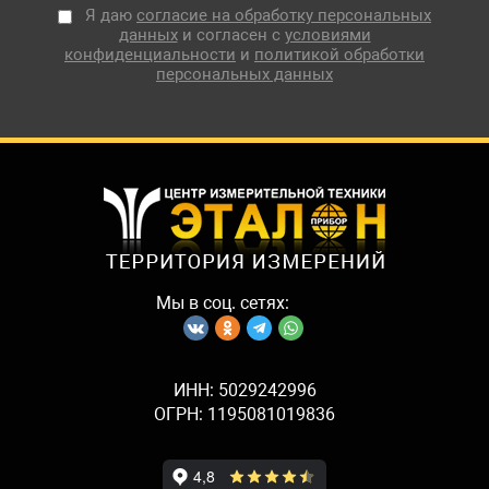
Я даю
согласие на обработку персональных
данных
и согласен с
условиями
конфиденциальности
и
политикой обработки
персональных данных
Мы в соц. сетях:
ИНН: 5029242996
ОГРН: 1195081019836