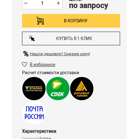
по запросу
В КОРЗИНУ
КУПИТЬ В 1 КЛИК
Нашли дешевле?
Снизим цену!
В избранное
Расчет стоимости доставки
Характеристики
Гарантия
3 года