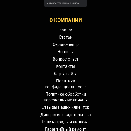
О КОМПАНИИ
Главная
Статьи
Сервис-центр
Новости
Вопрос-ответ
Контакты
Карта сайта
Политика
конфиденциальности
Политика обработки
персональных данных
Отзывы наших клиентов
Дилерские свидетельства
Наши награды и дипломы
Гарантийный ремонт