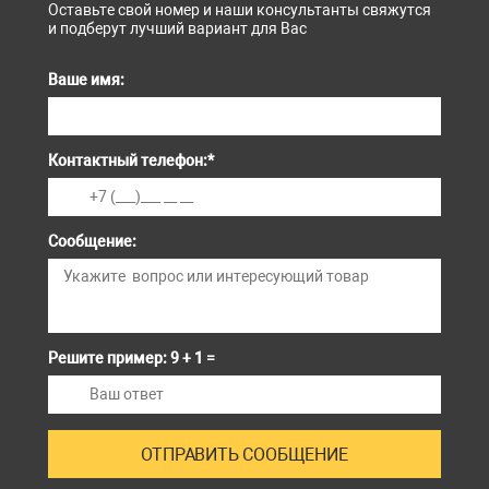
Оставьте свой номер и наши консультанты свяжутся
и подберут лучший вариант для Вас
Ваше имя:
Контактный телефон:
*
Сообщение:
Решите пример: 9 + 1 =