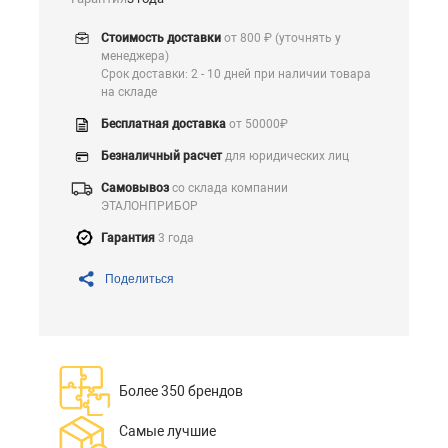
Стоимость доставки
от 800 ₽ (уточнять у
менеджера)
Срок доставки: 2 - 10 дней при наличии товара
на складе
Бесплатная доставка
от 50000₽
Безналичный расчет
для юридических лиц
Самовывоз
со склада компании
ЭТАЛОНПРИБОР
Гарантия
3 года
Поделиться
Более 350 брендов
Самые лучшие