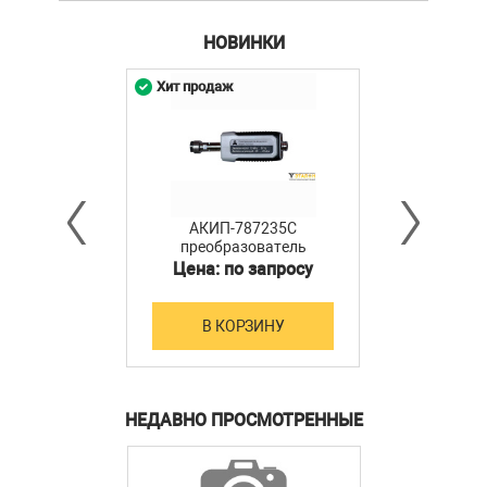
НОВИНКИ
Хит продаж
АКИП-787235C
преобразователь
мощности
Цена: по запросу
В КОРЗИНУ
НЕДАВНО ПРОСМОТРЕННЫЕ