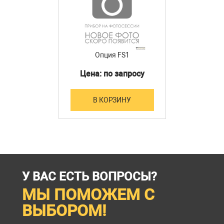
Опция FS1
Цена: по запросу
В КОРЗИНУ
У ВАС ЕСТЬ ВОПРОСЫ?
МЫ ПОМОЖЕМ С
ВЫБОРОМ!