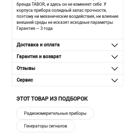
бренда TABOR, и здесь он не изменяет себе. У
корпуса прибора солидный запас прочности,
поэтому ни механические воздействия, ни влияние
внешней среды не исказят исходные параметры.
Гарантия — 3 года
Доставка и оплата
Гарантия и возврат
Отзывы
Сервис
ЭТОТ ТОВАР ИЗ ПОДБОРОК
Радиоизмерительные приборы
Генераторы сигналов