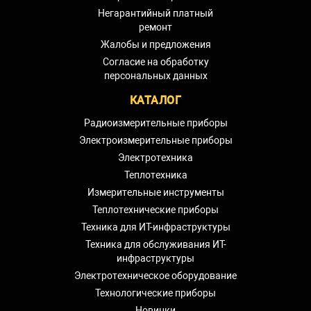
Негарантийный платный
ремонт
Жалобы и предложения
Согласие на обработку
персональных данных
КАТАЛОГ
Радиоизмерительные приборы
Электроизмерительные приборы
Электротехника
Теплотехника
Измерительные инструменты
Теплотехнические приборы
Техника для ИТ-инфраструктуры
Техника для обслуживания ИТ-
инфраструктуры
Электротехническое оборудование
Технологические приборы
Новинки