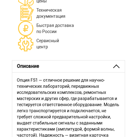
цены
Техническая
документация
Быстрая доставка
по России
Сервисный
центр
Описание
Опция FS1 — отличное решение для научно-
технических лабораторий, передвижных
исследовательских комплексов, ремонтных
мастерских и других сфер, где разрабатывается и
тестируется ответственное оборудование. Модель
легко транспортируется и подключается, не
требует сложной предварительной настройки,
выдает стабильные сигналы с заданными
характеристиками (амплитудой, формой волны,
частотой). Надежность — визитная карточка