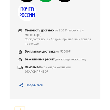
Стоимость доставки
от 800 ₽ (уточнять у
менеджера)
Срок доставки: 2 - 10 дней при наличии товара
на складе
Бесплатная доставка
от 50000₽
Безналичный расчет
для юридических лиц
Самовывоз
со склада компании
ЭТАЛОНПРИБОР
Поделиться