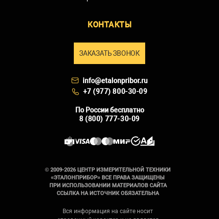
КОНТАКТЫ
ЗАКАЗАТЬ ЗВОНОК
info@etalonpribor.ru
+7 (977) 800-30-09
По России бесплатно
8 (800) 777-30-09
© 2009-2026 ЦЕНТР ИЗМЕРИТЕЛЬНОЙ ТЕХНИКИ
«ЭТАЛОНПРИБОР» ВСЕ ПРАВА ЗАЩИЩЕНЫ
ПРИ ИСПОЛЬЗОВАНИИ МАТЕРИАЛОВ САЙТА
ССЫЛКА НА ИСТОЧНИК ОБЯЗАТЕЛЬНА
Вся информация на сайте носит