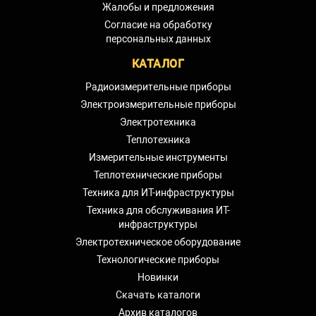
Жалобы и предложения
Согласие на обработку
персональных данных
КАТАЛОГ
Радиоизмерительные приборы
Электроизмерительные приборы
Электротехника
Теплотехника
Измерительные инструменты
Теплотехнические приборы
Техника для ИТ-инфраструктуры
Техника для обслуживания ИТ-
инфраструктуры
Электротехническое оборудование
Технологические приборы
Новинки
Скачать каталоги
Архив каталогов