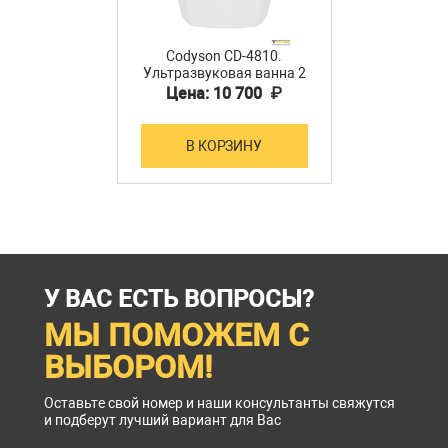
Codyson CD-4810.
Ультразвуковая ванна 2
л
Цена: 10 700 ₽
В КОРЗИНУ
У ВАС ЕСТЬ ВОПРОСЫ?
МЫ ПОМОЖЕМ С
ВЫБОРОМ!
Оставьте свой номер и наши консультанты свяжутся
и подберут лучший вариант для Вас