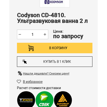
Codyson CD-4810.
Ультразвуковая ванна 2 л
Цена:
по запросу
В КОРЗИНУ
КУПИТЬ В 1 КЛИК
Нашли дешевле?
Снизим цену!
В избранное
Расчет стоимости доставки