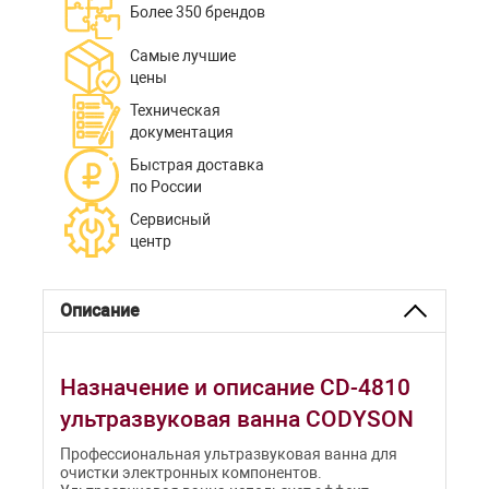
Более 350 брендов
Самые лучшие
цены
Техническая
документация
Быстрая доставка
по России
Сервисный
центр
Описание
Назначение и описание CD-4810
ультразвуковая ванна CODYSON
Профессиональная ультразвуковая ванна для
очистки электронных компонентов.