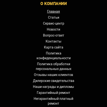
О КОМПАНИИ
Главная
Статьи
Сервис-центр
Новости
Вопрос-ответ
Контакты
Карта сайта
Политика
конфиденциальности
Политика обработки
персональных данных
Отзывы наших клиентов
Дилерские свидетельства
Наши награды и дипломы
Гарантийный ремонт
Негарантийный платный
ремонт