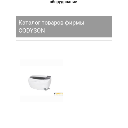
оборудование
Каталог товаров фирмы
CODYSON