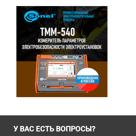
У ВАС ЕСТЬ ВОПРОСЫ?