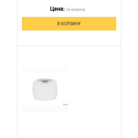
Цена:
по запросу
В КОРЗИНУ