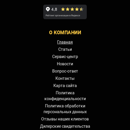
О КОМПАНИИ
Главная
Статьи
Сервис-центр
Новости
Вопрос-ответ
Контакты
Карта сайта
Политика
конфиденциальности
Политика обработки
персональных данных
Отзывы наших клиентов
Дилерские свидетельства