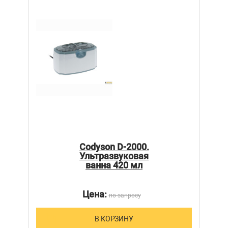
Codyson D-2000.
Ультразвуковая
ванна 420 мл
Цена:
по запросу
В КОРЗИНУ