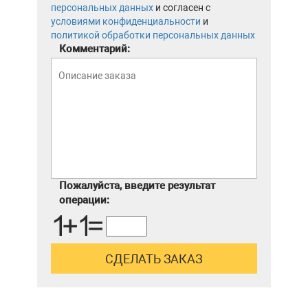
персональных данных
и согласен с
условиями конфиденциальности
и
политикой обработки персональных данных
Комментарий:
Пожалуйста, введите результат
операции: