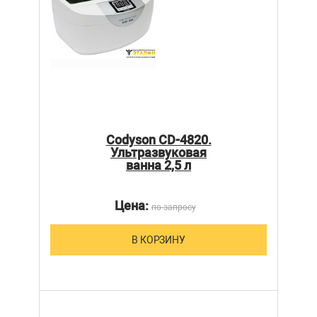
Codyson CD-4820.
Ультразвуковая
ванна 2,5 л
Цена:
по запросу
В КОРЗИНУ