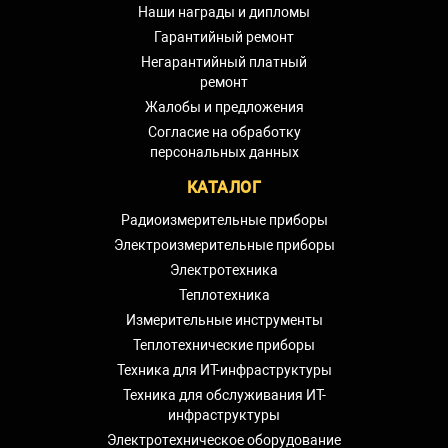
Наши награды и дипломы
Гарантийный ремонт
Негарантийный платный
ремонт
Жалобы и предложения
Согласие на обработку
персональных данных
КАТАЛОГ
Радиоизмерительные приборы
Электроизмерительные приборы
Электротехника
Теплотехника
Измерительные инструменты
Теплотехнические приборы
Техника для ИТ-инфраструктуры
Техника для обслуживания ИТ-
инфраструктуры
Электротехническое оборудование