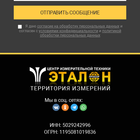
Я даю
согласие на обработку персональных данных
и
согласен с
условиями конфиденциальности
и
политикой
обработки персональных данных
Мы в соц. сетях:
ИНН: 5029242996
ОГРН: 1195081019836