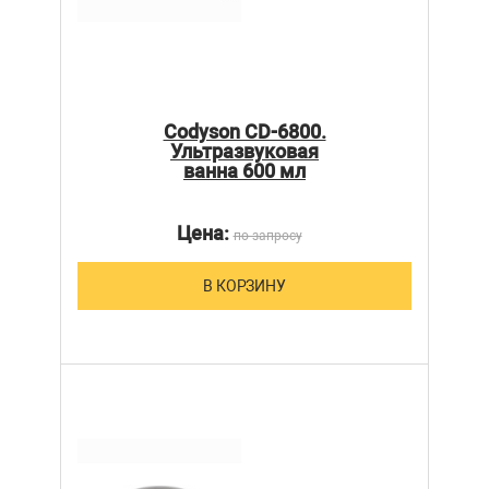
Codyson CD-6800.
Ультразвуковая
ванна 600 мл
Цена:
по запросу
В КОРЗИНУ