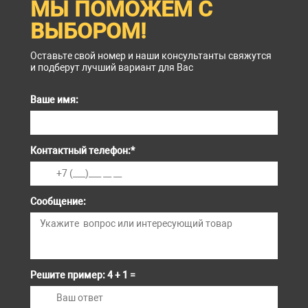
МЫ ПОМОЖЕМ С
ВЫБОРОМ!
Оставьте свой номер и наши консультанты свяжутся
и подберут лучший вариант для Вас
Ваше имя:
Контактный телефон:
*
Сообщение:
Решите пример: 4 + 1 =