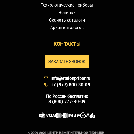
Технологические приборы
Новинки
Скачать каталоги
Архив каталогов
КОНТАКТЫ
ЗАКАЗАТЬ ЗВОНОК
info@etalonpribor.ru
+7 (977) 800-30-09
По России бесплатно
8 (800) 777-30-09
© 2009-2026 ЦЕНТР ИЗМЕРИТЕЛЬНОЙ ТЕХНИКИ