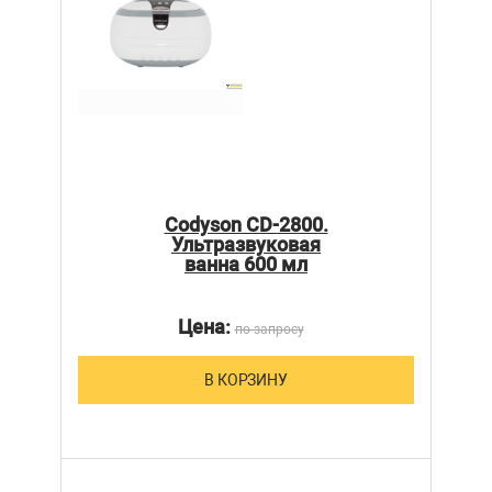
Codyson CD-2800.
Ультразвуковая
ванна 600 мл
Цена:
по запросу
В КОРЗИНУ