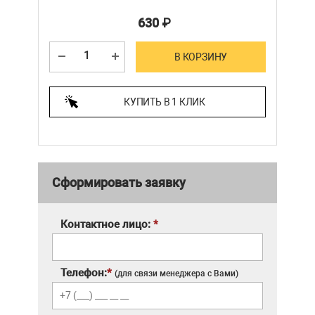
630
₽
В КОРЗИНУ
КУПИТЬ В 1 КЛИК
Сформировать заявку
Контактное лицо:
*
Телефон:
*
(для связи менеджера с Вами)