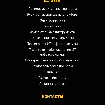
КАТАЛОГ
Радиоизмерительные приборы
Электроизмерительные приборы
Электротехника
Теплотехника
Измерительные инструменты
Теплотехнические приборы
Техника для ИТ-инфраструктуры
Техника для обслуживания ИТ-
инфраструктуры
Электротехническое оборудование
Технологические приборы
Новинки
Скачать каталоги
Архив каталогов
КОНТАКТЫ