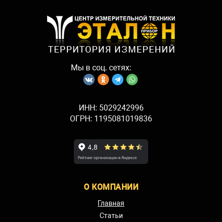
Мы в соц. сетях:
ИНН: 5029242996
ОГРН: 1195081019836
О КОМПАНИИ
Главная
Статьи