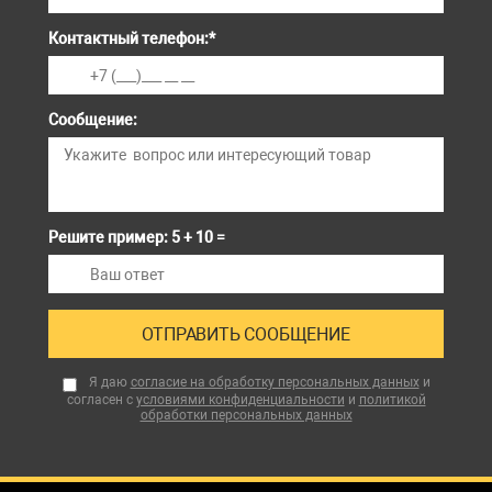
Контактный телефон:
*
Сообщение:
Решите пример: 5 + 10 =
Я даю
согласие на обработку персональных данных
и
согласен с
условиями конфиденциальности
и
политикой
обработки персональных данных