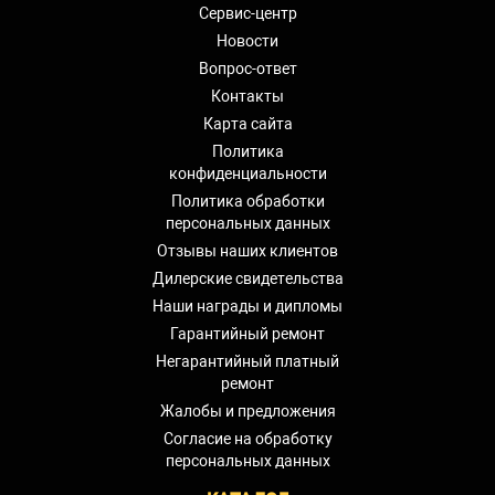
Сервис-центр
Новости
Вопрос-ответ
Контакты
Карта сайта
Политика
конфиденциальности
Политика обработки
персональных данных
Отзывы наших клиентов
Дилерские свидетельства
Наши награды и дипломы
Гарантийный ремонт
Негарантийный платный
ремонт
Жалобы и предложения
Согласие на обработку
персональных данных