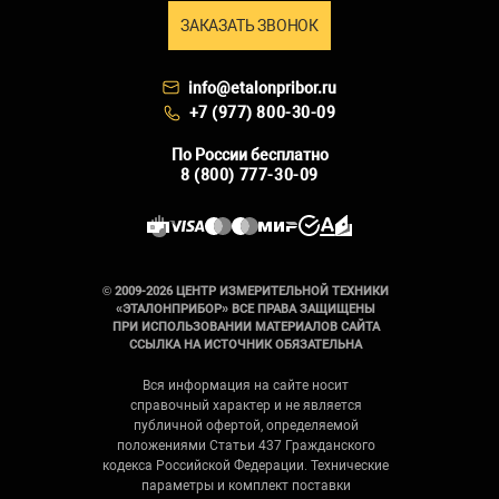
ЗАКАЗАТЬ ЗВОНОК
info@etalonpribor.ru
+7 (977) 800-30-09
По России бесплатно
8 (800) 777-30-09
© 2009-2026 ЦЕНТР ИЗМЕРИТЕЛЬНОЙ ТЕХНИКИ
«ЭТАЛОНПРИБОР» ВСЕ ПРАВА ЗАЩИЩЕНЫ
ПРИ ИСПОЛЬЗОВАНИИ МАТЕРИАЛОВ САЙТА
ССЫЛКА НА ИСТОЧНИК ОБЯЗАТЕЛЬНА
Вся информация на сайте носит
справочный характер и не является
публичной офертой, определяемой
положениями Статьи 437 Гражданского
кодекса Российской Федерации. Технические
параметры и комплект поставки