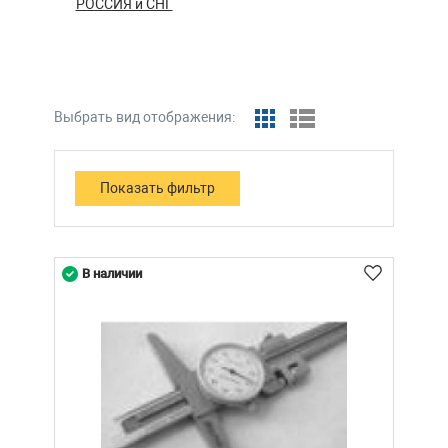
РОССИЯ и СНГ
Выбрать вид отображения:
В наличии