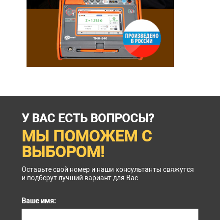
У ВАС ЕСТЬ ВОПРОСЫ?
МЫ ПОМОЖЕМ С
ВЫБОРОМ!
Оставьте свой номер и наши консультанты свяжутся
и подберут лучший вариант для Вас
Ваше имя: