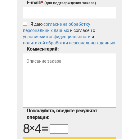
E-mail:
*
(для подтверждения заказа)
Я даю
согласие на обработку
персональных данных
и согласен с
условиями конфиденциальности
и
политикой обработки персональных данных
Комментарий:
Пожалуйста, введите результат
операции: