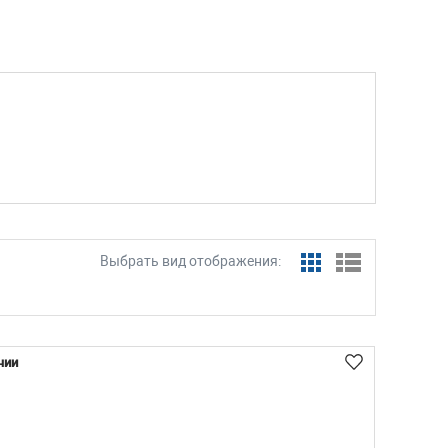
Выбрать вид отображения:
чии