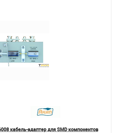
6008 кабель-адаптер для SMD компонентов