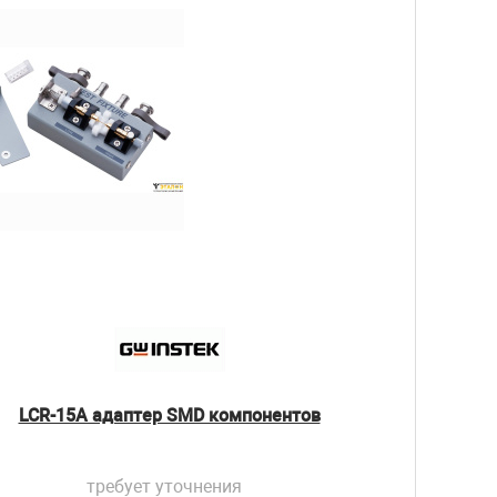
LCR-15А адаптер SMD компонентов
требует уточнения