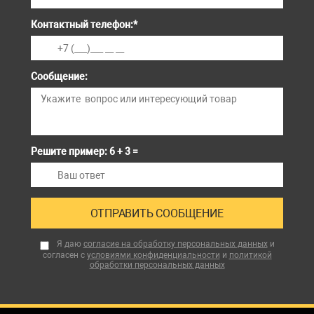
Контактный телефон:
*
Сообщение:
Решите пример: 6 + 3 =
Я даю
согласие на обработку персональных данных
и
согласен с
условиями конфиденциальности
и
политикой
обработки персональных данных