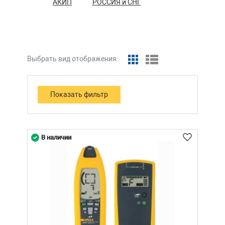
АКИП
РОССИЯ и СНГ
Выбрать вид отображения:
В наличии