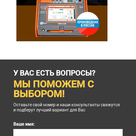
У ВАС ЕСТЬ ВОПРОСЫ?
МЫ ПОМОЖЕМ С
ВЫБОРОМ!
Оставьте свой номер и наши консультанты свяжутся
и подберут лучший вариант для Вас
Ваше имя: