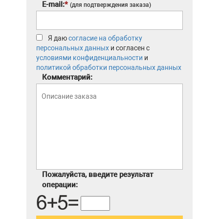
E-mail:
*
(для подтверждения заказа)
Я даю
согласие на обработку
персональных данных
и согласен с
условиями конфиденциальности
и
политикой обработки персональных данных
Комментарий:
Пожалуйста, введите результат
операции: