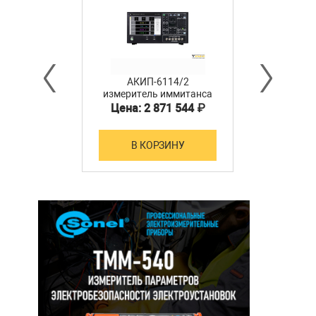
АКИП-6114/2
измеритель иммитанса
Цена: 2 871 544 ₽
В КОРЗИНУ