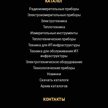
КАТАЛОГ
Радиоизмерительные приборы
Электроизмерительные приборы
Электротехника
Теплотехника
Измерительные инструменты
Теплотехнические приборы
Техника для ИТ-инфраструктуры
Техника для обслуживания ИТ-
инфраструктуры
Электротехническое оборудование
Технологические приборы
Новинки
Скачать каталоги
Архив каталогов
КОНТАКТЫ