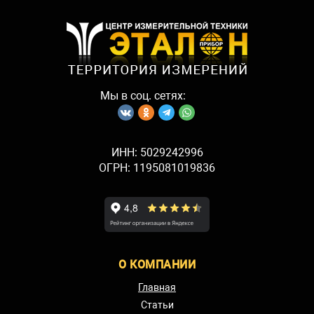
Мы в соц. сетях:
ИНН: 5029242996
ОГРН: 1195081019836
О КОМПАНИИ
Главная
Статьи