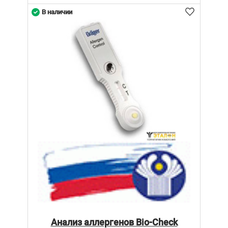
В наличии
Анализ аллергенов Bio-Check