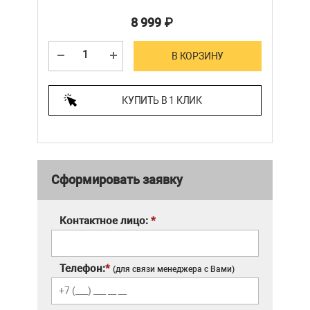
8 999
₽
В КОРЗИНУ
КУПИТЬ В 1 КЛИК
Сформировать заявку
Контактное лицо:
*
Телефон:
*
(для связи менеджера с Вами)