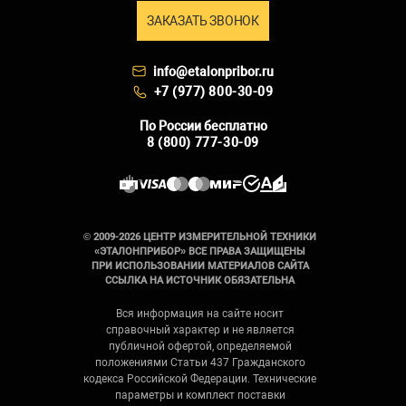
ЗАКАЗАТЬ ЗВОНОК
info@etalonpribor.ru
+7 (977) 800-30-09
По России бесплатно
8 (800) 777-30-09
© 2009-2026 ЦЕНТР ИЗМЕРИТЕЛЬНОЙ ТЕХНИКИ
«ЭТАЛОНПРИБОР» ВСЕ ПРАВА ЗАЩИЩЕНЫ
ПРИ ИСПОЛЬЗОВАНИИ МАТЕРИАЛОВ САЙТА
ССЫЛКА НА ИСТОЧНИК ОБЯЗАТЕЛЬНА
Вся информация на сайте носит
справочный характер и не является
публичной офертой, определяемой
положениями Статьи 437 Гражданского
кодекса Российской Федерации. Технические
параметры и комплект поставки