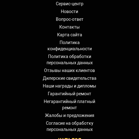
Сервис-центр
Новости
Вопрос-ответ
Контакты
Карта сайта
Политика
конфиденциальности
Политика обработки
персональных данных
Отзывы наших клиентов
Дилерские свидетельства
Наши награды и дипломы
Гарантийный ремонт
Негарантийный платный
ремонт
Жалобы и предложения
Согласие на обработку
персональных данных