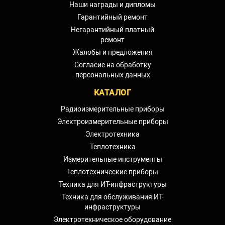
Наши награды и дипломы
Гарантийный ремонт
Негарантийный платный
ремонт
Жалобы и предложения
Согласие на обработку
персональных данных
КАТАЛОГ
Радиоизмерительные приборы
Электроизмерительные приборы
Электротехника
Теплотехника
Измерительные инструменты
Теплотехнические приборы
Техника для ИТ-инфраструктуры
Техника для обслуживания ИТ-
инфраструктуры
Электротехническое оборудование