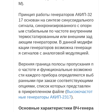
М).
Принцип работы генераторов АКИП-32
17 основан на синтезе синусоидального
сигнала, синхронизированного с опорн
ым стабильным по частоте внутренним
термостатированным или внешним зад
ающим генератором. В данной модифи
кации генераторов возможна генераци
я сигналов с аналоговой модуляцией.
Верхняя граница полосы пропускания п
о частоте и функциональные возможно
сти каждого прибора определяются выб
ранными при заказе соответствующими
опциями, список которых представлен
в прикрепленном файле (
Высокочастот
ные генераторы АКИП-2317
).
Основные характеристики ВЧ-генера