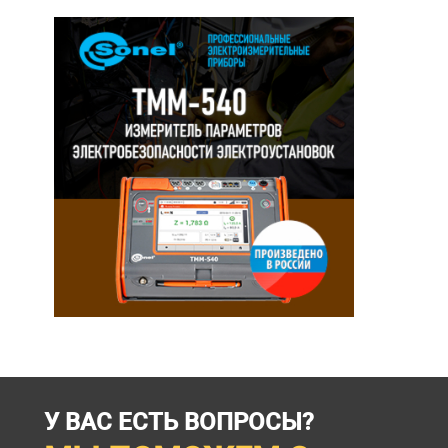
У ВАС ЕСТЬ ВОПРОСЫ?