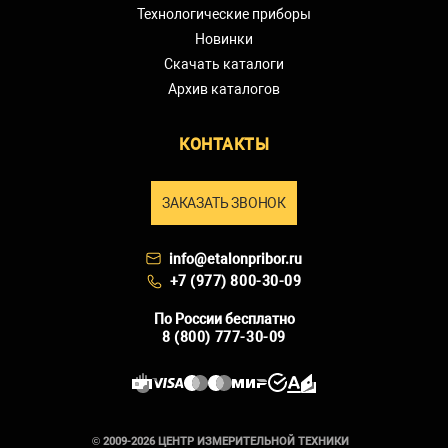
Технологические приборы
Новинки
Скачать каталоги
Архив каталогов
КОНТАКТЫ
ЗАКАЗАТЬ ЗВОНОК
info@etalonpribor.ru
+7 (977) 800-30-09
По России бесплатно
8 (800) 777-30-09
© 2009-2026 ЦЕНТР ИЗМЕРИТЕЛЬНОЙ ТЕХНИКИ