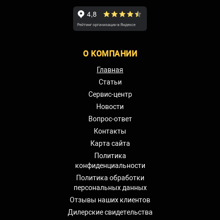
О КОМПАНИИ
Главная
Статьи
Сервис-центр
Новости
Вопрос-ответ
Контакты
Карта сайта
Политика
конфиденциальности
Политика обработки
персональных данных
Отзывы наших клиентов
Дилерские свидетельства