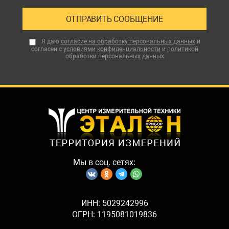
Я даю
согласие на обработку персональных данных
и
согласен с
условиями конфиденциальности
и
политикой
обработки персональных данных
Мы в соц. сетях:
ИНН: 5029242996
ОГРН: 1195081019836