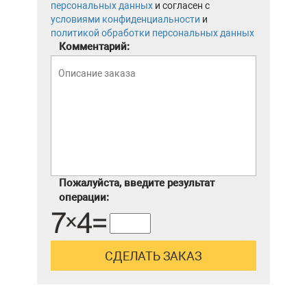
персональных данных
и согласен с
условиями конфиденциальности
и
политикой обработки персональных данных
Комментарий:
Пожалуйста, введите результат
операции: