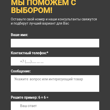
МЫ ПОМОЖЕМ С
ВЫБОРОМ!
Оставьте свой номер и наши консультанты свяжутся
и подберут лучший вариант для Вас
Ваше имя:
Контактный телефон:
*
Сообщение:
Решите пример: 6 + 6 =