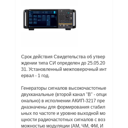
Срок действия Свидетельства об утвер
ждении типа СИ определен до 25.05.20
31. Установленный межповерочный инт
ервал - 1 год.
Генераторы сигналов высокочастотные
двухканальные (второй канал "В" - опци
онально) в исполнении АКИП-3217 пре
дназначены для формирования стабил
ьных по частоте и уровню выходной мо
щности радиочастотных сигналов с воз
можностью модуляции (АМ, ЧМ, ФМ, И