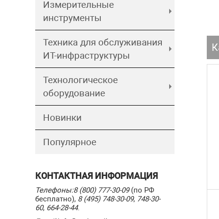
Измерительные
инструменты
Техника для обслуживания
К
ИТ-инфраструктуры
Технологическое
оборудование
Новинки
Популярное
КОНТАКТНАЯ ИНФОРМАЦИЯ
Телефоны:
8 (800) 777-30-09
(по РФ
бесплатно),
8 (495) 748-30-09
,
748-30-
60
,
664-28-44
.