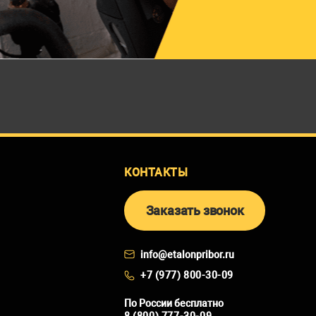
КОНТАКТЫ
Заказать звонок
info@etalonpribor.ru
+7 (977) 800-30-09
По России бесплатно
8 (800) 777-30-09