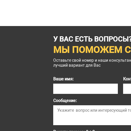
У ВАС ЕСТЬ ВОПРОСЫ
МЫ ПОМОЖЕМ С
Оставьте свой номер и наши консульта
лучший вариант для Вас
Ваше имя:
Кон
Сообщение: