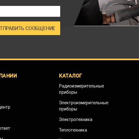
ПАНИИ
КАТАЛОГ
Радиоизмерительные
приборы
Электроизмерительные
центр
приборы
Электротехника
ответ
Теплотехника
ты