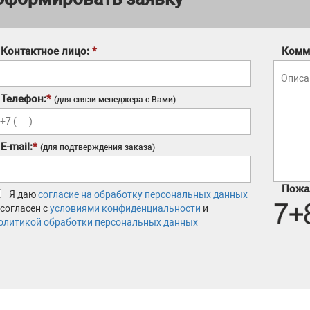
Контактное лицо:
*
Комм
Телефон:
*
(для связи менеджера с Вами)
E-mail:
*
(для подтверждения заказа)
Пожал
Я даю
согласие на обработку персональных данных
 согласен с
условиями конфиденциальности
и
олитикой обработки персональных данных