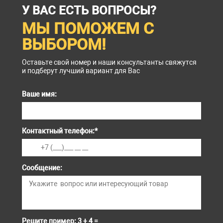
У ВАС ЕСТЬ ВОПРОСЫ?
МЫ ПОМОЖЕМ С
ВЫБОРОМ!
Оставьте свой номер и наши консультанты свяжутся
и подберут лучший вариант для Вас
Ваше имя:
Контактный телефон:
*
Сообщение:
Решите пример: 3 + 4 =