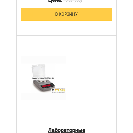
по запросу
В КОРЗИНУ
Лабораторные