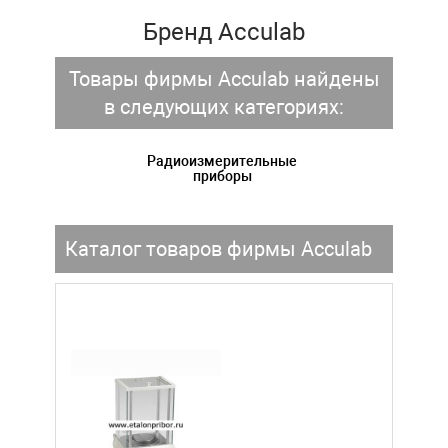
Бренд Acculab
Товары фирмы Acculab найдены
в следующих категориях:
Радиоизмерительные
приборы
Каталог товаров фирмы Acculab