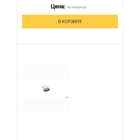
Цена:
по запросу
В КОРЗИНУ