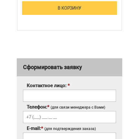
В КОРЗИНУ
Сформировать заявку
Контактное лицо:
*
Телефон:
*
(для связи менеджера с Вами)
E-mail:
*
(для подтверждения заказа)