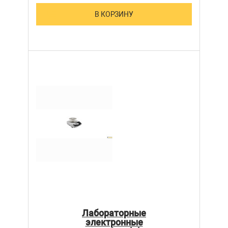
В КОРЗИНУ
Лабораторные
электронные