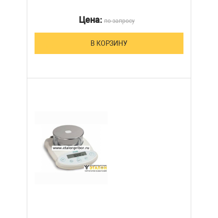
Цена:
по запросу
В КОРЗИНУ