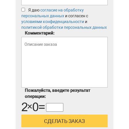
Я даю
согласие на обработку
персональных данных
и согласен с
условиями конфиденциальности
и
политикой обработки персональных данных
Комментарий:
Пожалуйста, введите результат
операции: