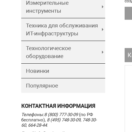
соз
Измерительные
инструменты
Техника для обслуживания
ИТ-инфраструктуры
Технологическое
К
оборудование
Новинки
Популярное
КОНТАКТНАЯ ИНФОРМАЦИЯ
Телефоны:
8 (800) 777-30-09
(по РФ
бесплатно),
8 (495) 748-30-09
,
748-30-
60
,
664-28-44
.