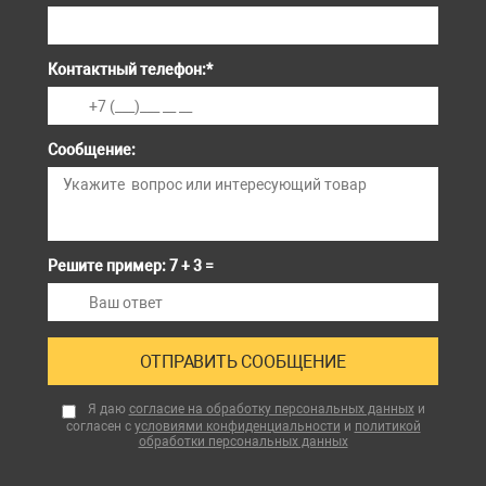
Контактный телефон:
*
Сообщение:
Решите пример: 7 + 3 =
Я даю
согласие на обработку персональных данных
и
согласен с
условиями конфиденциальности
и
политикой
обработки персональных данных