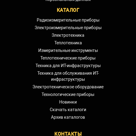
КАТАЛОГ
Радиоизмерительные приборы
Электроизмерительные приборы
Электротехника
Теплотехника
Измерительные инструменты
Теплотехнические приборы
Техника для ИТ-инфраструктуры
Техника для обслуживания ИТ-
инфраструктуры
Электротехническое оборудование
Технологические приборы
Новинки
Скачать каталоги
Архив каталогов
КОНТАКТЫ