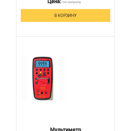
Цена:
по запросу
В КОРЗИНУ
Мультиметр