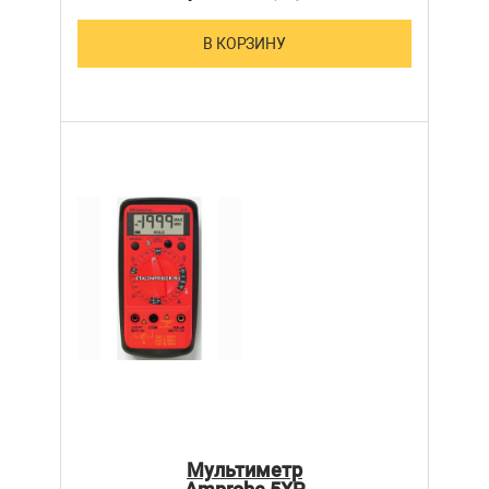
В КОРЗИНУ
Мультиметр