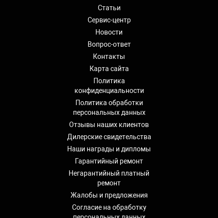
Статьи
Сервис-центр
Новости
Вопрос-ответ
Контакты
Карта сайта
Политика
конфиденциальности
Политика обработки
персональных данных
Отзывы наших клиентов
Дилерские свидетельства
Наши награды и дипломы
Гарантийный ремонт
Негарантийный платный
ремонт
Жалобы и предложения
Согласие на обработку
персональных данных