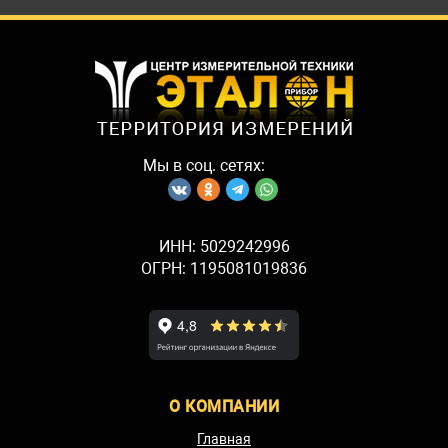
Мы в соц. сетях:
ИНН: 5029242996
ОГРН: 1195081019836
О КОМПАНИИ
Главная