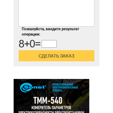
Пожалуйста, введите результат
операции: