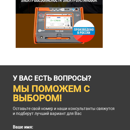
У ВАС ЕСТЬ ВОПРОСЫ?
МЫ ПОМОЖЕМ С
ВЫБОРОМ!
Оставьте свой номер и наши консультанты свяжутся
и подберут лучший вариант для Вас
Ваше имя: