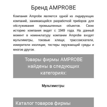
Бренд AMPROBE
Компания Amprobe является одной из лидирующих
компаний, занимающейся разработкой приборов для
обслуживания промышленных объектов. Свою
историю компания ведет с 1949 года. На данный
момент в номенклатуру компании Amprobe входят
мультиметры, токовые клещи, трассоискатели,
измерители изоляции, тестеры окружающий среды и
многое другое.
Товары фирмы AMPROBE
найдены в следующих
категориях:
Мультиметры
Каталог товаров фирмы