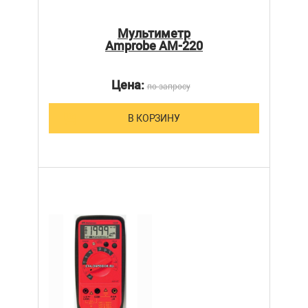
Мультиметр
Amprobe AM-220
Цена:
по запросу
В КОРЗИНУ