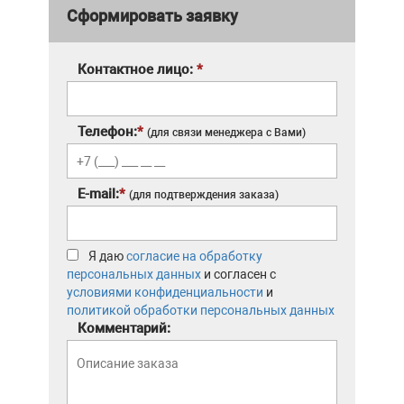
Сформировать заявку
Контактное лицо:
*
Телефон:
*
(для связи менеджера с Вами)
E-mail:
*
(для подтверждения заказа)
Я даю
согласие на обработку
персональных данных
и согласен с
условиями конфиденциальности
и
политикой обработки персональных данных
Комментарий: