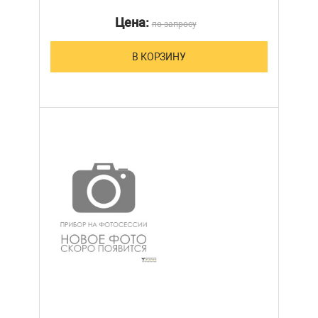
Цена:
по запросу
В КОРЗИНУ