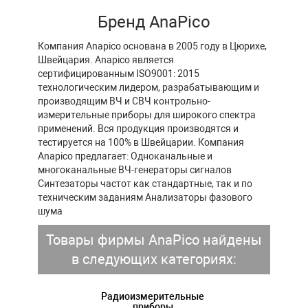
Бренд AnaPico
Компания Anapico основана в 2005 году в Цюрихе,
Швейцария. Anapico является
сертифицированным ISO9001: 2015
технологическим лидером, разрабатывающим и
производящим ВЧ и СВЧ контрольно-
измерительные приборы для широкого спектра
применений. Вся продукция производятся и
тестируется на 100% в Швейцарии. Компания
Anapico предлагает: Одноканальные и
многоканальные ВЧ-генераторы сигналов
Синтезаторы частот как стандартные, так и по
техническим заданиям Анализаторы фазового
шума
Товары фирмы AnaPico найдены
в следующих категориях:
Радиоизмерительные
приборы