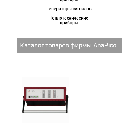
Генераторы сигналов
Теплотехнические
приборы
Каталог товаров фирмы AnaPico