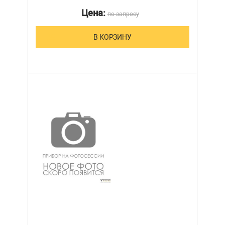
Цена:
по запросу
В КОРЗИНУ