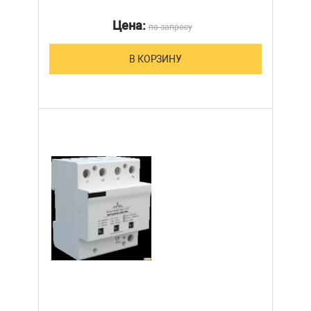
Цена:
по запросу
В КОРЗИНУ