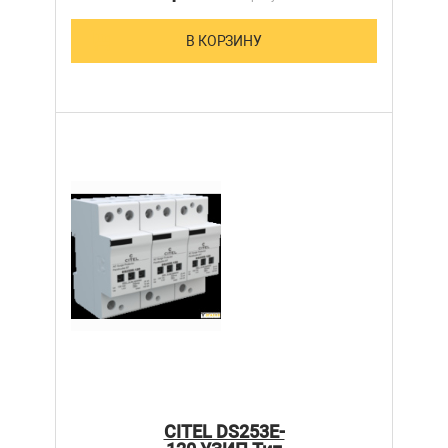
В КОРЗИНУ
CITEL DS253E-