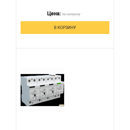
Цена:
по запросу
В КОРЗИНУ