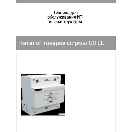
Техника для
обслуживания ИТ-
инфраструктуры
Каталог товаров фирмы CITEL