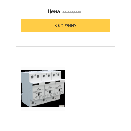
Цена:
по запросу
В КОРЗИНУ