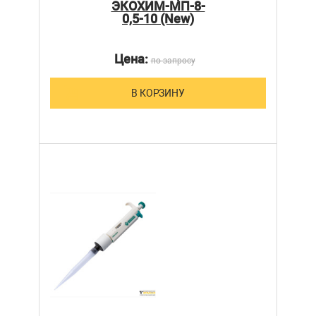
ЭКОХИМ-МП-8-
0,5-10 (New)
Цена:
по запросу
В КОРЗИНУ