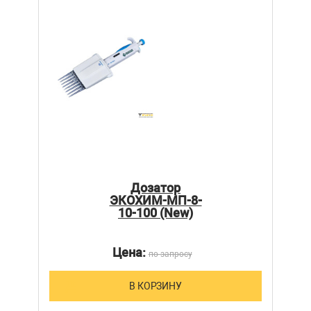
Дозатор
ЭКОХИМ-МП-8-
10-100 (New)
Цена:
по запросу
В КОРЗИНУ