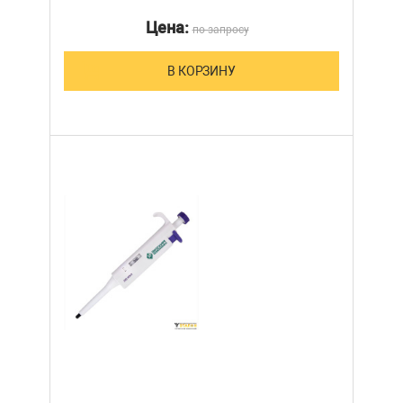
Цена:
по запросу
В КОРЗИНУ