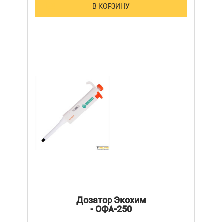
В КОРЗИНУ
Дозатор Экохим
- ОФА-250