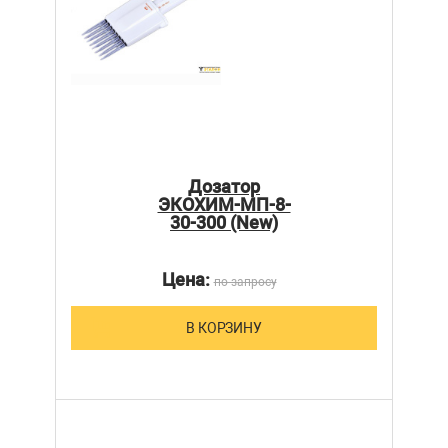
Дозатор
ЭКОХИМ-МП-8-
30-300 (New)
Цена:
по запросу
В КОРЗИНУ