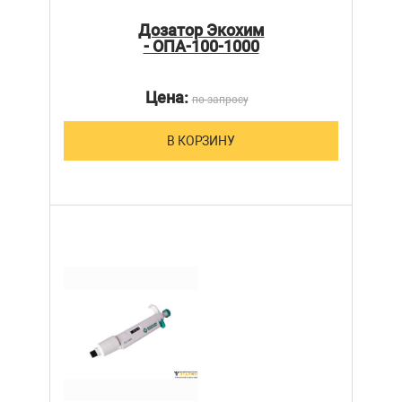
Дозатор Экохим
- ОПА-100-1000
Цена:
по запросу
В КОРЗИНУ