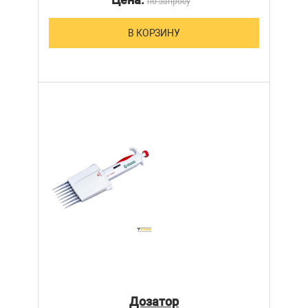
по запросу
В КОРЗИНУ
Дозатор