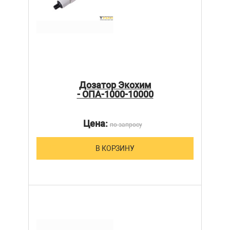
Дозатор Экохим
- ОПА-1000-10000
Цена:
по запросу
В КОРЗИНУ