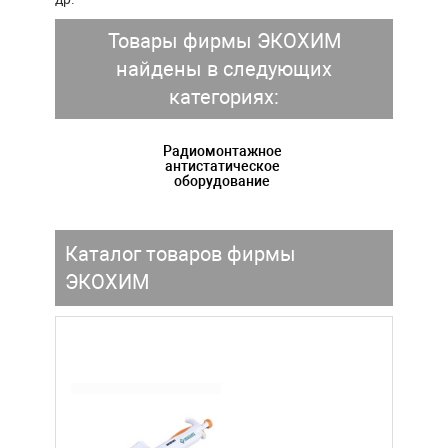
Товары фирмы ЭКОХИМ
найдены в следующих
категориях:
Радиомонтажное
антистатическое
оборудование
Каталог товаров фирмы
ЭКОХИМ