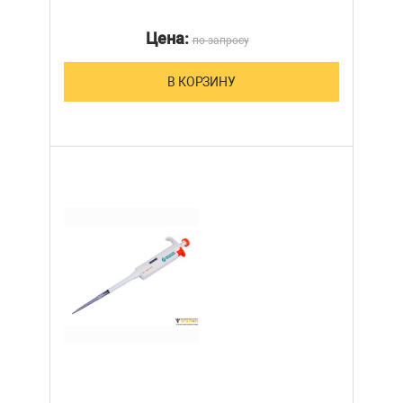
Цена:
по запросу
В КОРЗИНУ