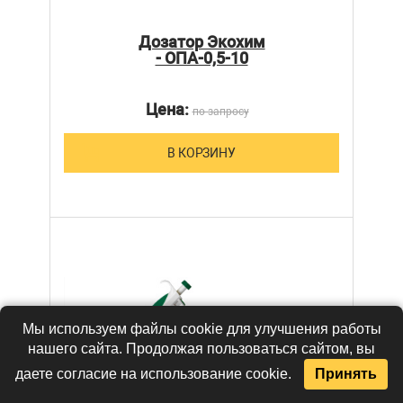
Дозатор Экохим
- ОПА-0,5-10
Цена:
по запросу
В КОРЗИНУ
Мы используем файлы cookie для улучшения работы
нашего сайта. Продолжая пользоваться сайтом, вы
даете согласие на использование cookie.
Принять