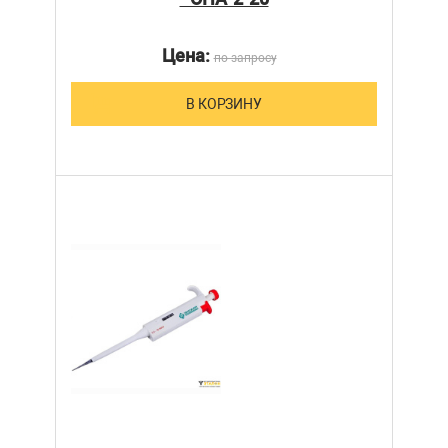
Цена:
по запросу
В КОРЗИНУ