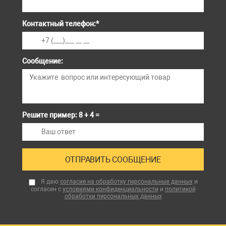
Контактный телефон:
*
Сообщение:
Решите пример: 8 + 4 =
Я даю
согласие на обработку персональных данных
и
согласен с
условиями конфиденциальности
и
политикой
обработки персональных данных