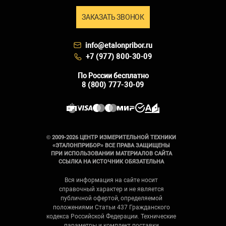
ЗАКАЗАТЬ ЗВОНОК
info@etalonpribor.ru
+7 (977) 800-30-09
По России бесплатно
8 (800) 777-30-09
© 2009-2026 ЦЕНТР ИЗМЕРИТЕЛЬНОЙ ТЕХНИКИ
«ЭТАЛОНПРИБОР» ВСЕ ПРАВА ЗАЩИЩЕНЫ
ПРИ ИСПОЛЬЗОВАНИИ МАТЕРИАЛОВ САЙТА
ССЫЛКА НА ИСТОЧНИК ОБЯЗАТЕЛЬНА
Вся информация на сайте носит
справочный характер и не является
публичной офертой, определяемой
положениями Статьи 437 Гражданского
кодекса Российской Федерации. Технические
параметры и комплект поставки