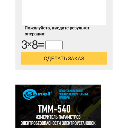
Пожалуйста, введите результат
операции: