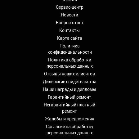
Сервис-центр
Новости
Вопрос-ответ
Контакты
Карта сайта
Политика
конфиденциальности
Политика обработки
персональных данных
Отзывы наших клиентов
Дилерские свидетельства
Наши награды и дипломы
Гарантийный ремонт
Негарантийный платный
ремонт
Жалобы и предложения
Согласие на обработку
персональных данных