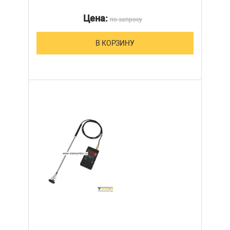
Цена:
по запросу
В КОРЗИНУ