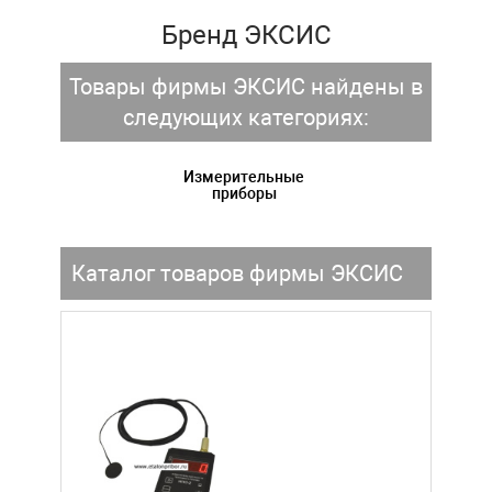
Бренд ЭКСИС
Товары фирмы ЭКСИС найдены в
следующих категориях:
Измерительные
приборы
Каталог товаров фирмы ЭКСИС