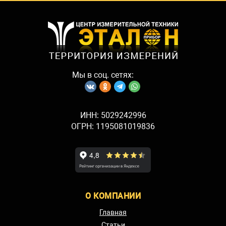
Мы в соц. сетях:
ИНН: 5029242996
ОГРН: 1195081019836
О КОМПАНИИ
Главная
Статьи