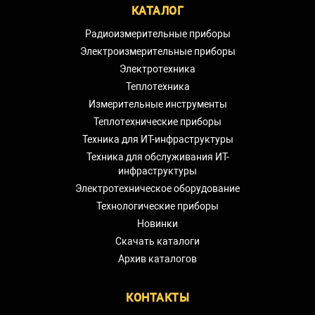
КАТАЛОГ
Радиоизмерительные приборы
Электроизмерительные приборы
Электротехника
Теплотехника
Измерительные инструменты
Теплотехнические приборы
Техника для ИТ-инфраструктуры
Техника для обслуживания ИТ-
инфраструктуры
Электротехническое оборудование
Технологические приборы
Новинки
Скачать каталоги
Архив каталогов
КОНТАКТЫ