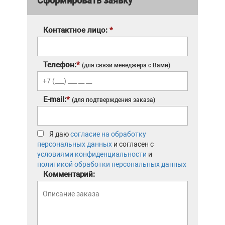
Сформировать заявку
Контактное лицо:
*
Телефон:
*
(для связи менеджера с Вами)
E-mail:
*
(для подтверждения заказа)
Я даю
согласие на обработку
персональных данных
и согласен с
условиями конфиденциальности
и
политикой обработки персональных данных
Комментарий: