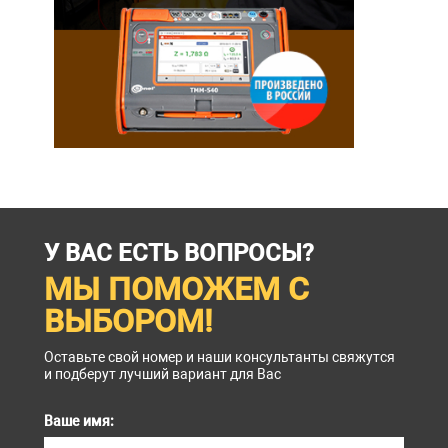
У ВАС ЕСТЬ ВОПРОСЫ?
МЫ ПОМОЖЕМ С
ВЫБОРОМ!
Оставьте свой номер и наши консультанты свяжутся
и подберут лучший вариант для Вас
Ваше имя: