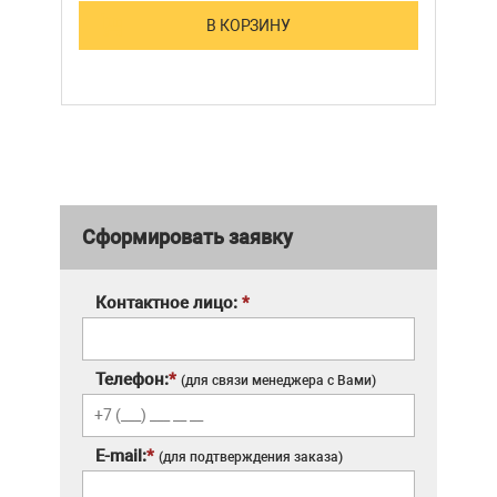
В КОРЗИНУ
Сформировать заявку
Контактное лицо:
*
Телефон:
*
(для связи менеджера с Вами)
E-mail:
*
(для подтверждения заказа)