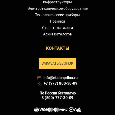
инфраструктуры
Электротехническое оборудование
Технологические приборы
Новинки
Скачать каталоги
Архив каталогов
КОНТАКТЫ
ЗАКАЗАТЬ ЗВОНОК
info@etalonpribor.ru
+7 (977) 800-30-09
По России бесплатно
8 (800) 777-30-09