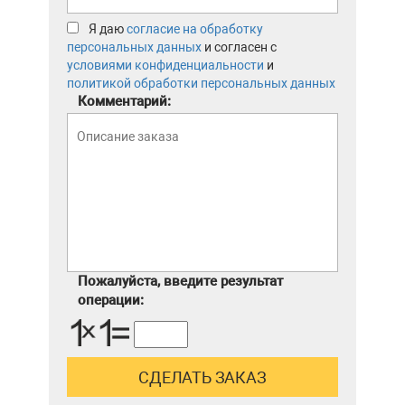
Я даю
согласие на обработку
персональных данных
и согласен с
условиями конфиденциальности
и
политикой обработки персональных данных
Комментарий:
Пожалуйста, введите результат
операции: