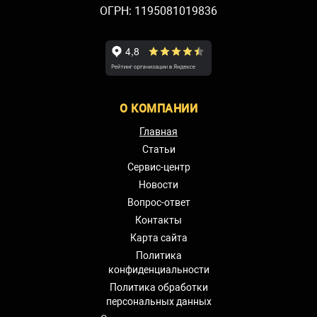
ОГРН: 1195081019836
О КОМПАНИИ
Главная
Статьи
Сервис-центр
Новости
Вопрос-ответ
Контакты
Карта сайта
Политика
конфиденциальности
Политика обработки
персональных данных