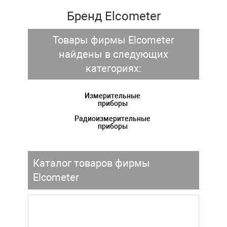
Бренд Elcometer
Товары фирмы Elcometer
найдены в следующих
категориях:
Измерительные
приборы
Радиоизмерительные
приборы
Каталог товаров фирмы
Elcometer