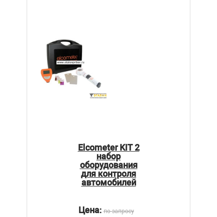
Elcometer KIT 2
набор
оборудования
для контроля
автомобилей
Цена:
по запросу