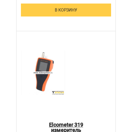
В КОРЗИНУ
Elcometer 319
измеритель