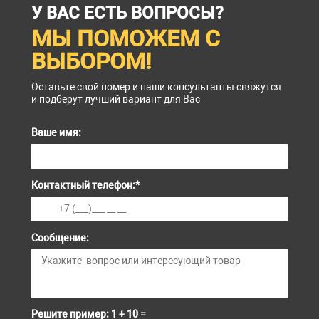
У ВАС ЕСТЬ ВОПРОСЫ?
МЫ ПОМОЖЕМ С
ВЫБОРОМ!
Оставьте свой номер и наши консультанты свяжутся
и подберут лучший вариант для Вас
Ваше имя:
Контактный телефон:
*
Сообщение:
Решите пример: 1 + 10 =