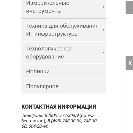
Измерительные
инструменты
Техника для обслуживания
ИТ-инфраструктуры
Технологическое
оборудование
К
Новинки
Популярное
КОНТАКТНАЯ ИНФОРМАЦИЯ
Телефоны:
8 (800) 777-30-09
(по РФ
бесплатно),
8 (495) 748-30-09
,
748-30-
60
,
664-28-44
.