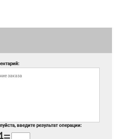
ентарий:
уйста, введите результат операции: