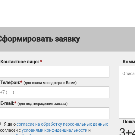
Сформировать заявку
Контактное лицо:
*
Комм
Телефон:
*
(для связи менеджера с Вами)
E-mail:
*
(для подтверждения заказа)
Пожал
Я даю
согласие на обработку персональных данных
 согласен с
условиями конфиденциальности
и