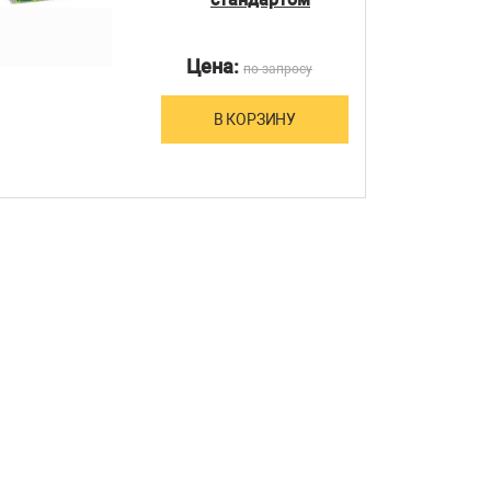
Цена:
по запросу
В КОРЗИНУ