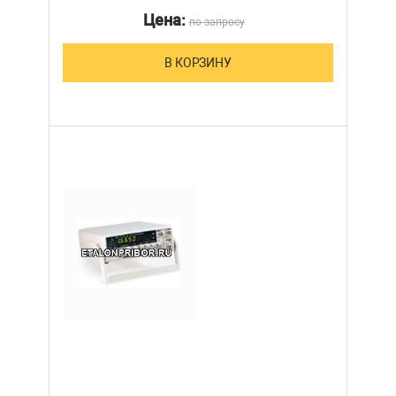
Цена:
по запросу
В КОРЗИНУ