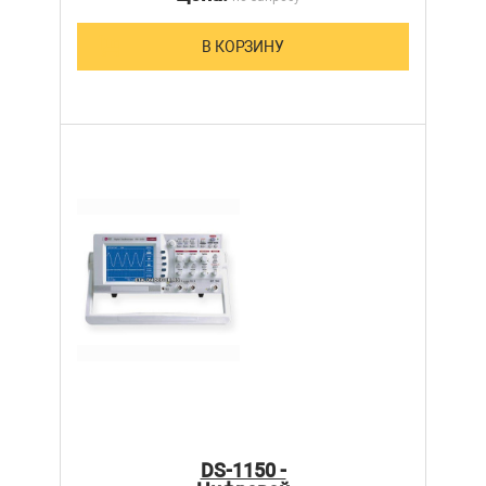
В КОРЗИНУ
DS-1150 -