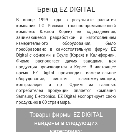
Бренд EZ DIGITAL
В конце 1999 года в результате развития
компании LG Precision (военно-промышленный
комплекс Южной Кореи) ее подразделение,
занимающееся разработкой и изготовлением
измерительного оборудования, было
преобразовано в самостоятельную фирму EZ
Digital с офисами в Сеуле (Корея) и Калифорнии.
Фирма располагает двумя заводами, вся
продукция производится в Корее. В настоящее
время EZ Digital производит измерительное
оборудование, системы телекоммуникации,
контроллеры и пр. Одним из главных
потребителей продукции является компания
Samsung Electronics. EZ Digital экспортирует свою
продукцию в 60 стран мира.
Товары фирмы EZ DIGITAL
найдены в следующих
категориях: