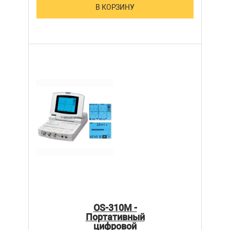
В КОРЗИНУ
OS-310M -
Портативный
цифровой