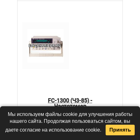
FC-1300 (Ч3-85) -
Частотомер
Мы используем файлы cookie для улучшения работы
нашего сайта. Продолжая пользоваться сайтом, вы
Цена:
по запросу
даете согласие на использование cookie.
Принять
В КОРЗИНУ