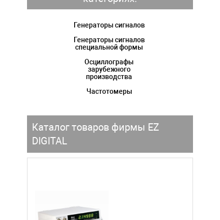
Генераторы сигналов
Генераторы сигналов
специальной формы
Осциллографы
зарубежного
производства
Частотомеры
Каталог товаров фирмы EZ
DIGITAL