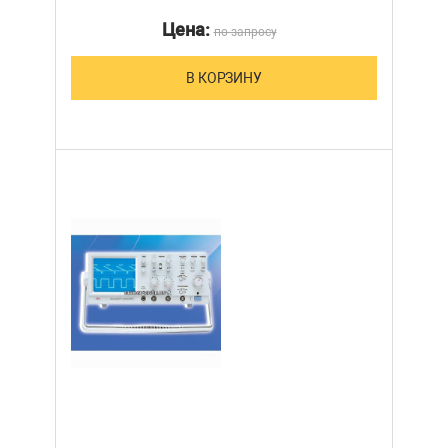
Цена:
по запросу
В КОРЗИНУ