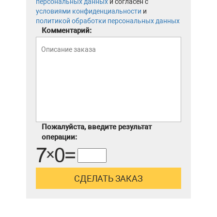
персональных данных
и согласен с
условиями конфиденциальности
и
политикой обработки персональных данных
Комментарий:
Пожалуйста, введите результат
операции: