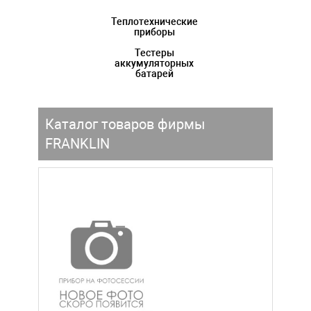
Теплотехнические
приборы
Тестеры
аккумуляторных
батарей
Каталог товаров фирмы
FRANKLIN