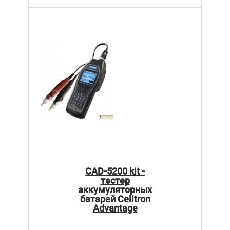
CAD-5200 kit -
тестер
аккумуляторных
батарей Celltron
Advantage