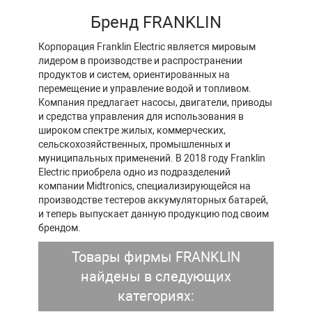
Бренд FRANKLIN
Корпорация Franklin Electric является мировым
лидером в производстве и распространении
продуктов и систем, ориентированных на
перемещение и управление водой и топливом.
Компания предлагает насосы, двигатели, приводы
и средства управления для использования в
широком спектре жилых, коммерческих,
сельскохозяйственных, промышленных и
муниципальных применений. В 2018 году Franklin
Electric приобрела одно из подразделений
компании Midtronics, специализирующейся на
производстве тестеров аккумуляторных батарей,
и теперь выпускает данную продукцию под своим
брендом.
Товары фирмы FRANKLIN
найдены в следующих
категориях: