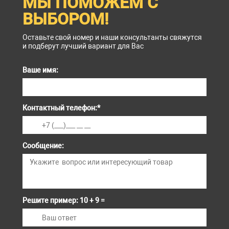
МЫ ПОМОЖЕМ С
ВЫБОРОМ!
Оставьте свой номер и наши консультанты свяжутся
и подберут лучший вариант для Вас
Ваше имя:
Контактный телефон:
*
Сообщение:
Решите пример: 10 + 9 =