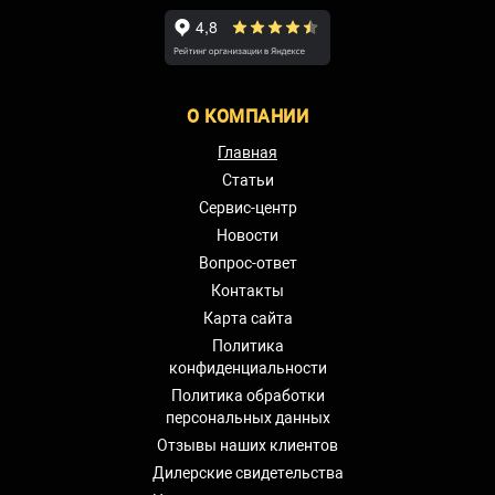
О КОМПАНИИ
Главная
Статьи
Сервис-центр
Новости
Вопрос-ответ
Контакты
Карта сайта
Политика
конфиденциальности
Политика обработки
персональных данных
Отзывы наших клиентов
Дилерские свидетельства