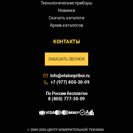
Технологические приборы
Новинки
Скачать каталоги
Архив каталогов
КОНТАКТЫ
ЗАКАЗАТЬ ЗВОНОК
info@etalonpribor.ru
+7 (977) 800-30-09
По России бесплатно
8 (800) 777-30-09
© 2009-2026 ЦЕНТР ИЗМЕРИТЕЛЬНОЙ ТЕХНИКИ