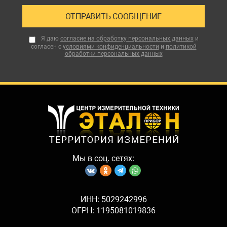
Я даю
согласие на обработку персональных данных
и
согласен с
условиями конфиденциальности
и
политикой
обработки персональных данных
Мы в соц. сетях:
ИНН: 5029242996
ОГРН: 1195081019836