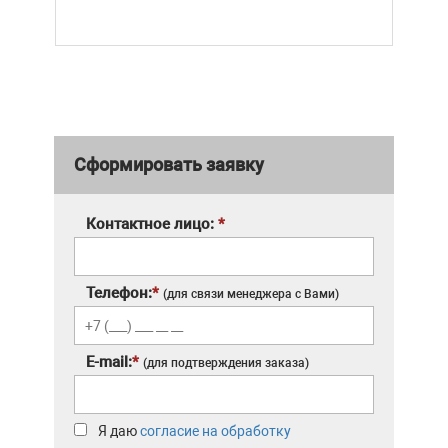
Сформировать заявку
Контактное лицо:
*
Телефон:
*
(для связи менеджера с Вами)
E-mail:
*
(для подтверждения заказа)
Я даю
согласие на обработку