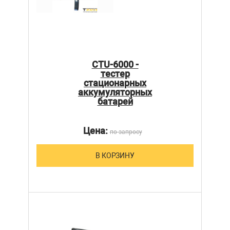
CTU-6000 -
тестер
стационарных
аккумуляторных
батарей
Цена:
по запросу
В КОРЗИНУ