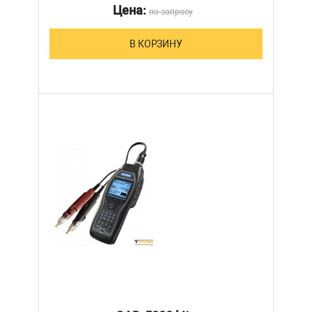
Цена:
по запросу
В КОРЗИНУ