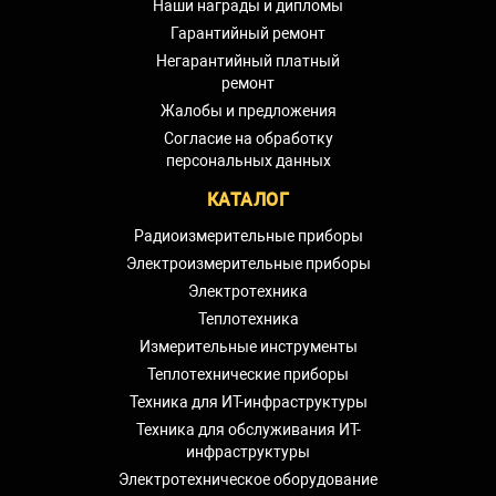
Наши награды и дипломы
Гарантийный ремонт
Негарантийный платный
ремонт
Жалобы и предложения
Согласие на обработку
персональных данных
КАТАЛОГ
Радиоизмерительные приборы
Электроизмерительные приборы
Электротехника
Теплотехника
Измерительные инструменты
Теплотехнические приборы
Техника для ИТ-инфраструктуры
Техника для обслуживания ИТ-
инфраструктуры
Электротехническое оборудование