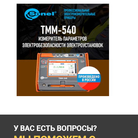
У ВАС ЕСТЬ ВОПРОСЫ?