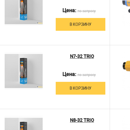
Цена:
по запросу
В КОРЗИНУ
N7-32 TRIO
Цена:
по запросу
В КОРЗИНУ
N8-32 TRIO