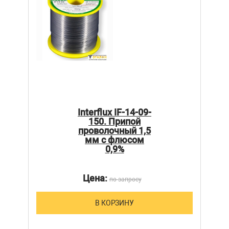
Interflux IF-14-09-
150. Припой
проволочный 1,5
мм с флюсом
0,9%
Цена:
по запросу
В КОРЗИНУ