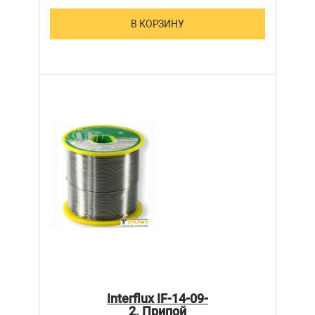
В КОРЗИНУ
Interflux IF-14-09-
2. Припой