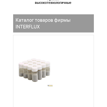
высокотехнологичные
Каталог товаров фирмы
INTERFLUX