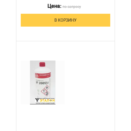
Цена:
по запросу
В КОРЗИНУ