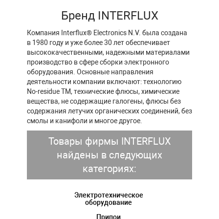
Бренд INTERFLUX
Компания Interflux® Electronics N.V. была создана
в 1980 году и уже более 30 лет обеспечивает
высококачественными, надежными материалами
производство в сфере сборки электронного
оборудования. Основные направления
деятельности компании включают: технологию
No-residue TM, технические флюсы, химические
вещества, не содержащие галогены, флюсы без
содержания летучих органических соединений, без
смолы и канифоли и многое другое.
Товары фирмы INTERFLUX
найдены в следующих
категориях:
Электротехническое
оборудование
Припои