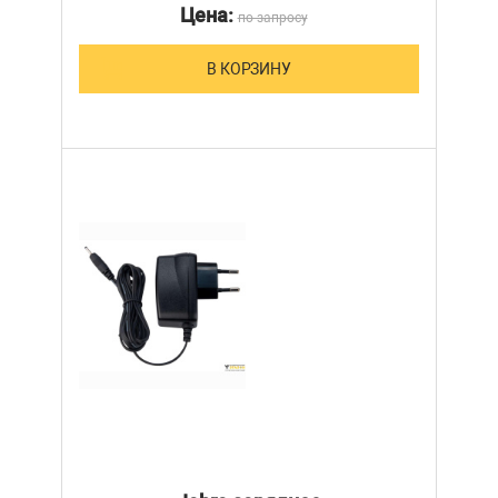
Цена:
по запросу
В КОРЗИНУ