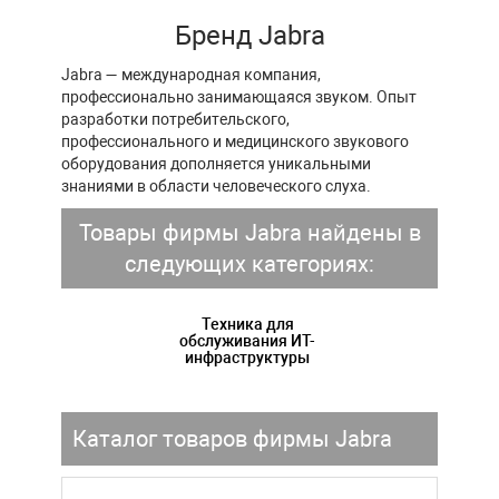
Бренд Jabra
Jabra — международная компания,
профессионально занимающаяся звуком. Опыт
разработки потребительского,
профессионального и медицинского звукового
оборудования дополняется уникальными
знаниями в области человеческого слуха.
Товары фирмы Jabra найдены в
следующих категориях:
Техника для
обслуживания ИТ-
инфраструктуры
Каталог товаров фирмы Jabra