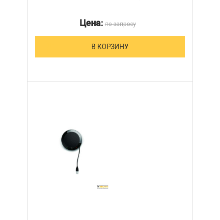
Цена:
по запросу
В КОРЗИНУ