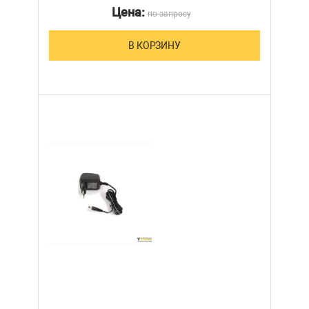
Цена:
по запросу
В КОРЗИНУ