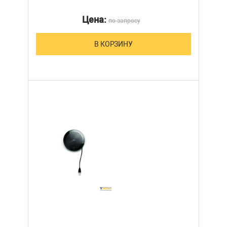
Цена:
по запросу
В КОРЗИНУ