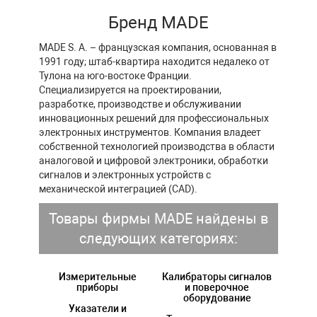
Бренд MADE
MADE S. A. – французская компания, основанная в
1991 году; штаб-квартира находится недалеко от
Тулона на юго-востоке Франции.
Cпециализируется на проектировании,
разработке, производстве и обслуживании
инновационных решений для профессиональных
электронных инструментов. Компания владеет
собственной технологией производства в области
аналоговой и цифровой электроники, обработки
сигналов и электронных устройств с
механической интеграцией (CAD).
Товары фирмы MADE найдены в
следующих категориях:
Измерительные
Калибраторы сигналов
приборы
и поверочное
оборудование
Указатели и