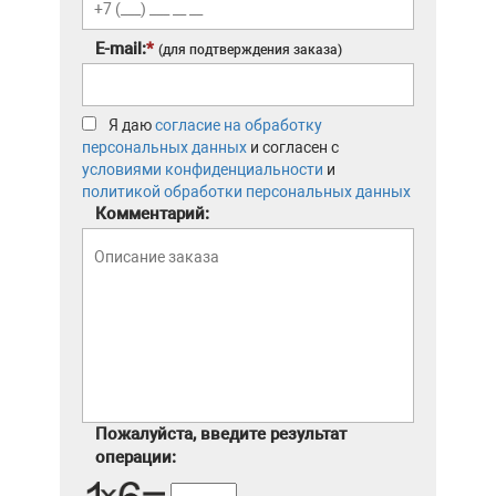
E-mail:
*
(для подтверждения заказа)
Я даю
согласие на обработку
персональных данных
и согласен с
условиями конфиденциальности
и
политикой обработки персональных данных
Комментарий:
Пожалуйста, введите результат
операции: