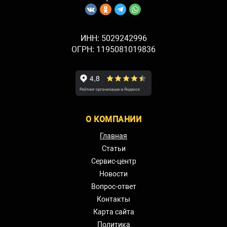
ИНН: 5029242996
ОГРН: 1195081019836
О КОМПАНИИ
Главная
Статьи
Сервис-центр
Новости
Вопрос-ответ
Контакты
Карта сайта
Политика