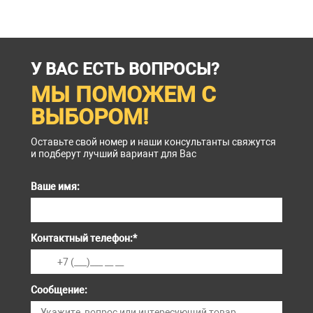
У ВАС ЕСТЬ ВОПРОСЫ?
МЫ ПОМОЖЕМ С
ВЫБОРОМ!
Оставьте свой номер и наши консультанты свяжутся
и подберут лучший вариант для Вас
Ваше имя:
Контактный телефон:
*
Сообщение: