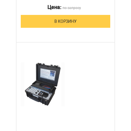
Цена:
по запросу
В КОРЗИНУ