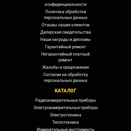
конфиденциальности
Политика обработки
персональных данных
Отзывы наших клиентов
Дилерские свидетельства
Наши награды и дипломы
Гарантийный ремонт
Негарантийный платный
ремонт
Жалобы и предложения
Согласие на обработку
персональных данных
КАТАЛОГ
Радиоизмерительные приборы
Электроизмерительные приборы
Электротехника
Теплотехника
Измерительные инструменты