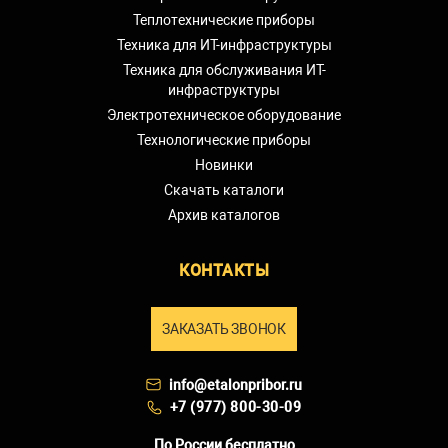
Теплотехнические приборы
Техника для ИТ-инфраструктуры
Техника для обслуживания ИТ-
инфраструктуры
Электротехническое оборудование
Технологические приборы
Новинки
Скачать каталоги
Архив каталогов
КОНТАКТЫ
ЗАКАЗАТЬ ЗВОНОК
info@etalonpribor.ru
+7 (977) 800-30-09
По России бесплатно