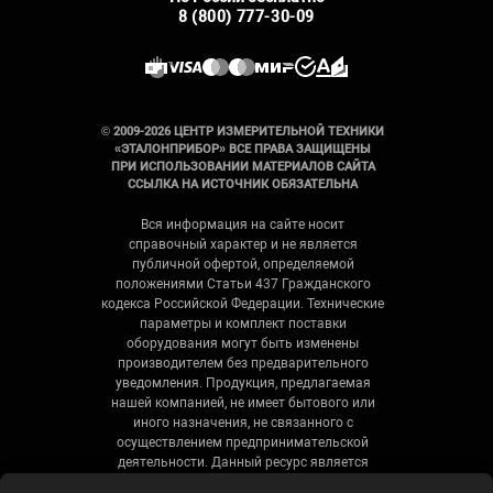
8 (800) 777-30-09
© 2009-2026 ЦЕНТР ИЗМЕРИТЕЛЬНОЙ ТЕХНИКИ
«ЭТАЛОНПРИБОР» ВСЕ ПРАВА ЗАЩИЩЕНЫ
ПРИ ИСПОЛЬЗОВАНИИ МАТЕРИАЛОВ САЙТА
ССЫЛКА НА ИСТОЧНИК ОБЯЗАТЕЛЬНА
Вся информация на сайте носит
справочный характер и не является
публичной офертой, определяемой
положениями Статьи 437 Гражданского
кодекса Российской Федерации. Технические
параметры и комплект поставки
оборудования могут быть изменены
производителем без предварительного
уведомления. Продукция, предлагаемая
нашей компанией, не имеет бытового или
иного назначения, не связанного с
осуществлением предпринимательской
деятельности. Данный ресурс является
официальным сайтом-каталогом компании,