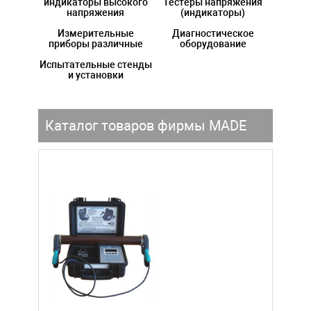
индикаторы высокого
Тестеры напряжения
напряжения
(индикаторы)
Измерительные
Диагностическое
приборы различные
оборудование
Испытательные стенды
и установки
Каталог товаров фирмы MADE