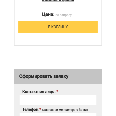
Цена:
по запросу
В КОРЗИНУ
Сформировать заявку
Контактное лицо:
*
Телефон:
*
(для связи менеджера с Вами)