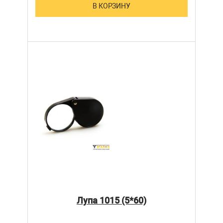
В КОРЗИНУ
Лупа 1015 (5*60)