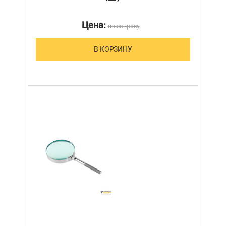
Цена:
по запросу
В КОРЗИНУ