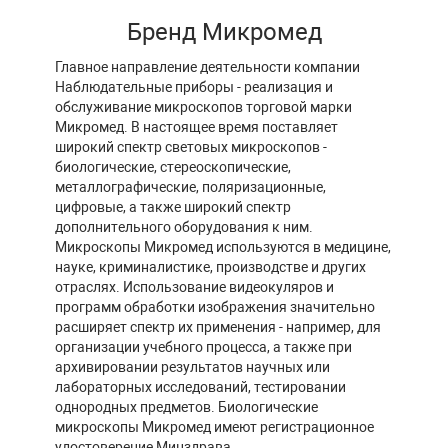
Бренд Микромед
Главное направление деятельности компании
Наблюдательные приборы - реализация и
обслуживание микроскопов торговой марки
Микромед. В настоящее время поставляет
широкий спектр световых микроскопов -
биологические, стереоскопические,
металлографические, поляризационные,
цифровые, а также широкий спектр
дополнительного оборудования к ним.
Микроскопы Микромед используются в медицине,
науке, криминалистике, производстве и других
отраслях. Использование видеокуляров и
программ обработки изображения значительно
расширяет спектр их применения - например, для
организации учебного процесса, а также при
архивировании результатов научных или
лабораторных исследований, тестировании
однородных предметов. Биологические
микроскопы Микромед имеют регистрационное
удостоверение Минздрава.