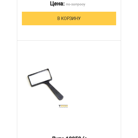
Цена:
по запросу
В КОРЗИНУ