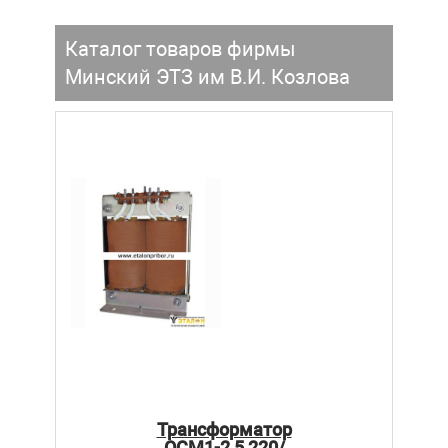
Каталог товаров фирмы
Минский ЭТЗ им В.И. Козлова
Трансформатор
ОСМ1-2,5 220/