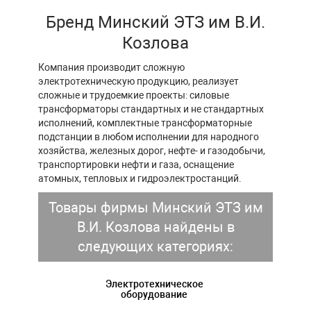
Бренд Минский ЭТЗ им В.И.
Козлова
Компания производит сложную
электротехническую продукцию, реализует
сложные и трудоемкие проекты: силовые
трансформаторы стандартных и не стандартных
исполнений, комплектные трансформаторные
подстанции в любом исполнении для народного
хозяйства, железных дорог, нефте- и газодобычи,
транспортировки нефти и газа, оснащение
атомных, тепловых и гидроэлектростанций.
Товары фирмы Минский ЭТЗ им
В.И. Козлова найдены в
следующих категориях:
Электротехническое
оборудование