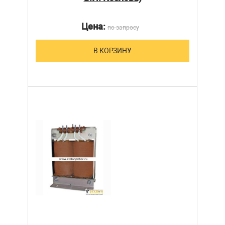
Цена:
по запросу
В КОРЗИНУ