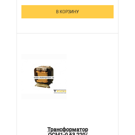
В КОРЗИНУ
Трансформатор
ОСМ1-0,63 220/