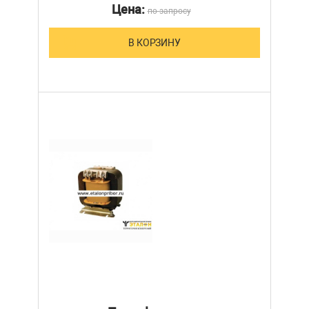
Цена:
по запросу
В КОРЗИНУ