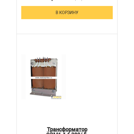
В КОРЗИНУ
Трансформатор