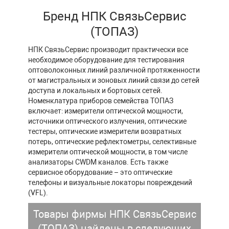
Бренд НПК СвязьСервис
(ТОПАЗ)
НПК СвязьСервис производит практически все
необходимое оборудование для тестирования
оптоволоконных линий различной протяженности
от магистральных и зоновых линий связи до сетей
доступа и локальных и бортовых сетей.
Номенклатура приборов семейства ТОПАЗ
включает: измерители оптической мощности,
источники оптического излучения, оптические
тестеры, оптические измерители возвратных
потерь, оптические рефлектометры, селективные
измерители оптической мощности, в том числе
анализаторы CWDM каналов. Есть также
сервисное оборудование – это оптические
телефоны и визуальные локаторы повреждений
(VFL).
Товары фирмы НПК СвязьСервис
(ТОПАЗ) найдены в следующих