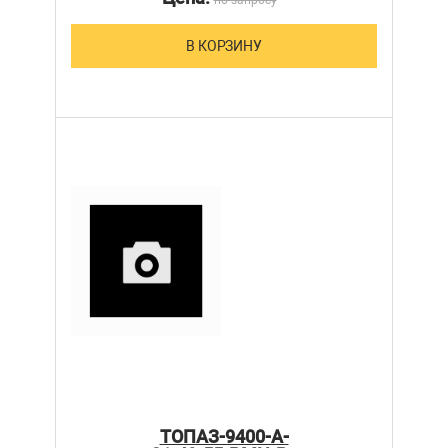
В КОРЗИНУ
ТОПАЗ-9400-A-