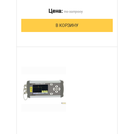
Цена:
по запросу
В КОРЗИНУ