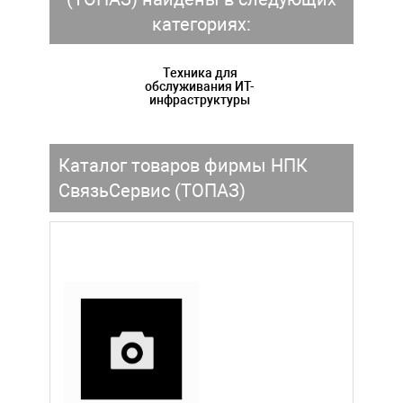
категориях:
Техника для
обслуживания ИТ-
инфраструктуры
Каталог товаров фирмы НПК
СвязьСервис (ТОПАЗ)