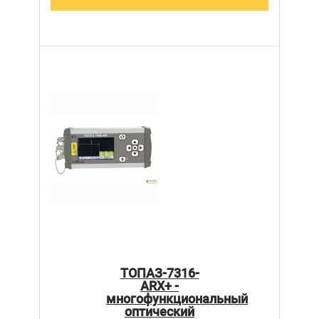
ТОПАЗ-7316-
ARX+ -
многофункциональный
оптический