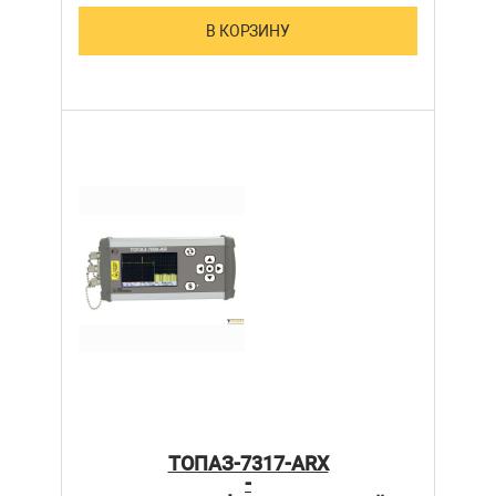
В КОРЗИНУ
ТОПАЗ-7317-ARX
-