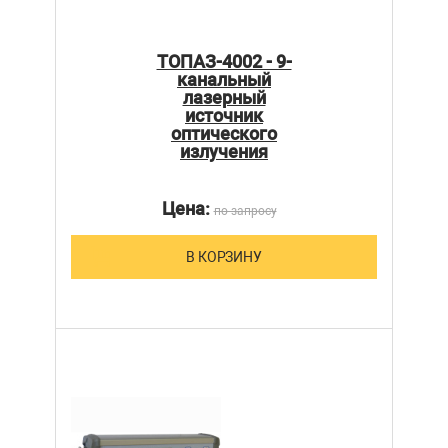
ТОПАЗ-4002 - 9-
канальный
лазерный
источник
оптического
излучения
Цена:
по запросу
В КОРЗИНУ