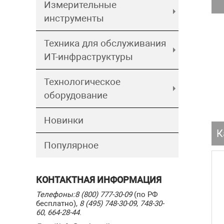
Измерительные
инструменты
Техника для обслуживания
ИТ-инфраструктуры
Технологическое
оборудование
Новинки
К
Популярное
КОНТАКТНАЯ ИНФОРМАЦИЯ
Телефоны:
8 (800) 777-30-09
(по РФ
бесплатно),
8 (495) 748-30-09
,
748-30-
60
,
664-28-44
.