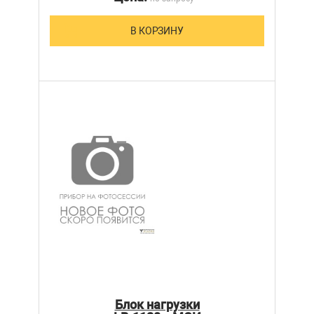
В КОРЗИНУ
Блок нагрузки