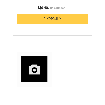
Цена:
по запросу
В КОРЗИНУ