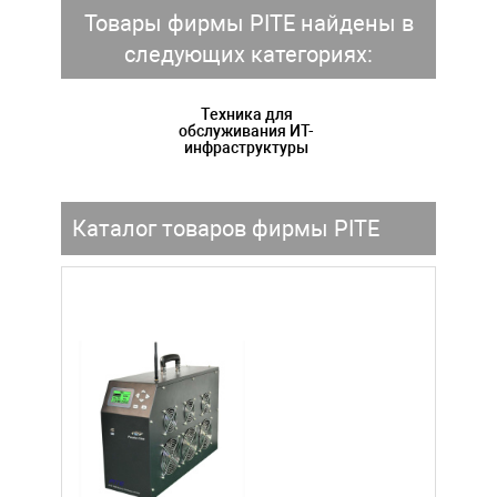
Товары фирмы PITE найдены в
следующих категориях:
Техника для
обслуживания ИТ-
инфраструктуры
Каталог товаров фирмы PITE