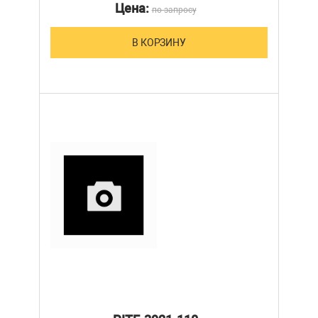
Цена:
по запросу
В КОРЗИНУ