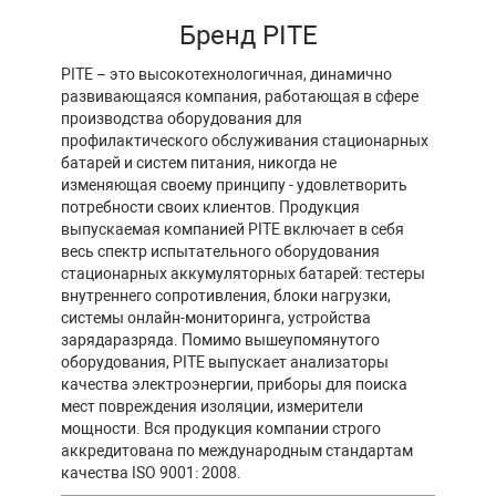
Бренд PITE
PITE – это высокотехнологичная, динамично
развивающаяся компания, работающая в сфере
производства оборудования для
профилактического обслуживания стационарных
батарей и систем питания, никогда не
изменяющая своему принципу - удовлетворить
потребности своих клиентов. Продукция
выпускаемая компанией PITE включает в себя
весь спектр испытательного оборудования
стационарных аккумуляторных батарей: тестеры
внутреннего сопротивления, блоки нагрузки,
системы онлайн-мониторинга, устройства
зарядаразряда. Помимо вышеупомянутого
оборудования, PITE выпускает анализаторы
качества электроэнергии, приборы для поиска
мест повреждения изоляции, измерители
мощности. Вся продукция компании строго
аккредитована по международным стандартам
качества ISO 9001: 2008.