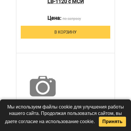
LB-1120 с МСИ
Цена:
по запросу
В КОРЗИНУ
Мы используем файлы cookie для улучшения работы
нашего сайта. Продолжая пользоваться сайтом, вы
даете согласие на использование cookie.
Принять