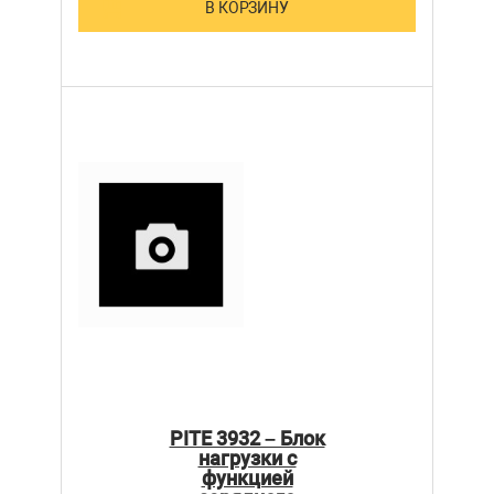
В КОРЗИНУ
PITE 3932 – Блок
нагрузки с
функцией