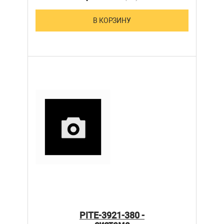
В КОРЗИНУ
PITE-3921-380 -