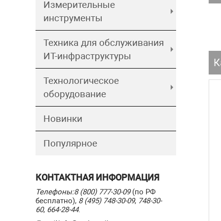
Измерительные
инструменты
Техника для обслуживания
ИТ-инфраструктуры
К
Технологическое
оборудование
Новинки
Популярное
КОНТАКТНАЯ ИНФОРМАЦИЯ
Телефоны:
8 (800) 777-30-09
(по РФ
бесплатно),
8 (495) 748-30-09
,
748-30-
60
,
664-28-44
.