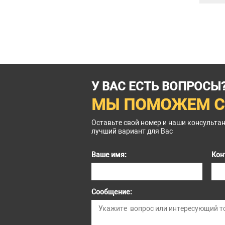
У ВАС ЕСТЬ ВОПРОСЫ
МЫ ПОМОЖЕМ С
Оставьте свой номер и наши консульта
лучший вариант для Вас
Ваше имя:
Кон
Сообщение: