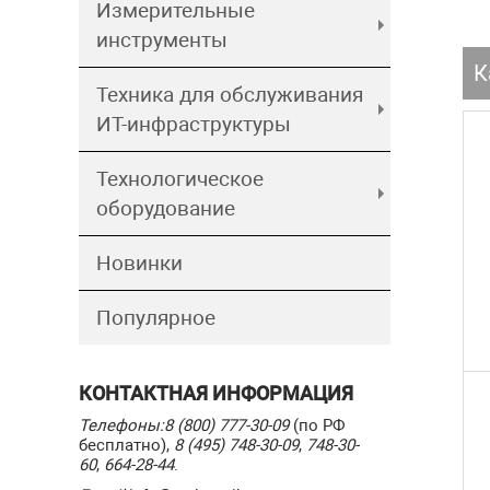
Измерительные
инструменты
К
Техника для обслуживания
ИТ-инфраструктуры
Технологическое
оборудование
Новинки
Популярное
КОНТАКТНАЯ ИНФОРМАЦИЯ
Телефоны:
8 (800) 777-30-09
(по РФ
бесплатно),
8 (495) 748-30-09
,
748-30-
60
,
664-28-44
.