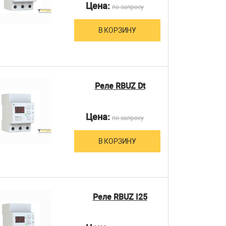
Цена:
по запросу
В КОРЗИНУ
Реле RBUZ Dt
Цена:
по запросу
В КОРЗИНУ
Реле RBUZ I25