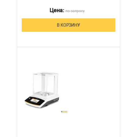
Цена:
по запросу
В КОРЗИНУ