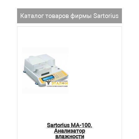
Каталог товаров фирмы Sartorius
Sartorius MA-100.
Анализатор
влажности