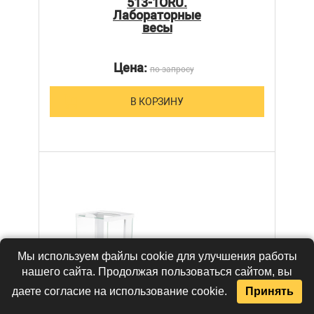
513-1ORU.
Лабораторные
весы
Цена:
по запросу
В КОРЗИНУ
Мы используем файлы cookie для улучшения работы
нашего сайта. Продолжая пользоваться сайтом, вы
даете согласие на использование cookie.
Принять