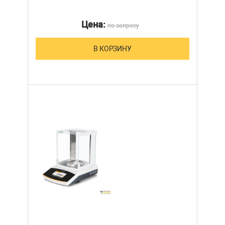
Цена:
по запросу
В КОРЗИНУ