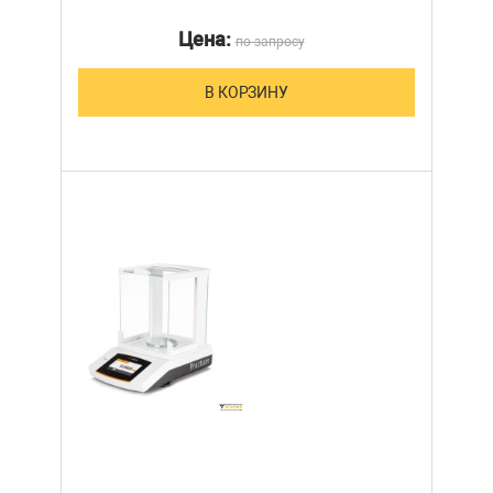
Цена:
по запросу
В КОРЗИНУ