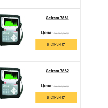
Sefram 7861
Цена:
по запросу
В КОРЗИНУ
Sefram 7862
Цена:
по запросу
В КОРЗИНУ