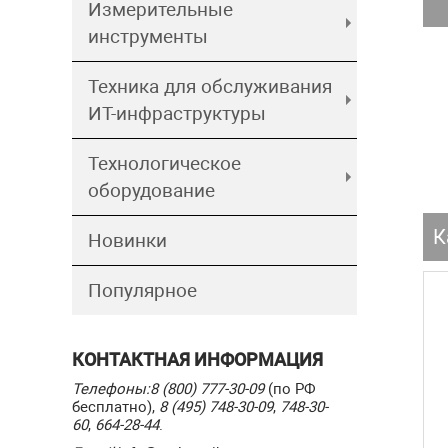
Измерительные
инструменты
Техника для обслуживания
ИТ-инфраструктуры
Технологическое
оборудование
К
Новинки
Популярное
КОНТАКТНАЯ ИНФОРМАЦИЯ
Телефоны:
8 (800) 777-30-09
(по РФ
бесплатно),
8 (495) 748-30-09
,
748-30-
60
,
664-28-44
.