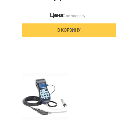
Цена:
по запросу
В КОРЗИНУ