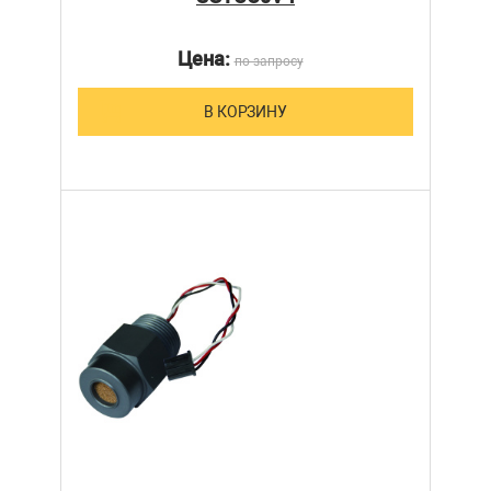
Цена:
по запросу
В КОРЗИНУ