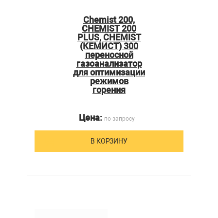
Chemist 200,
CHEMIST 200
PLUS, CHEMIST
(КЕМИСТ) 300
переносной
газоанализатор
для оптимизации
режимов
горения
Цена:
по запросу
В КОРЗИНУ