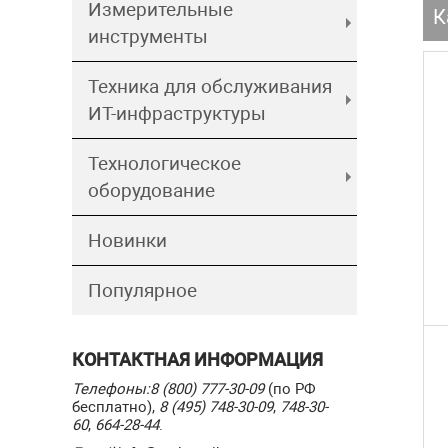
Измерительные
К
инструменты
Техника для обслуживания
ИТ-инфраструктуры
Технологическое
оборудование
Новинки
Популярное
КОНТАКТНАЯ ИНФОРМАЦИЯ
Телефоны:
8 (800) 777-30-09
(по РФ
бесплатно),
8 (495) 748-30-09
,
748-30-
60
,
664-28-44
.