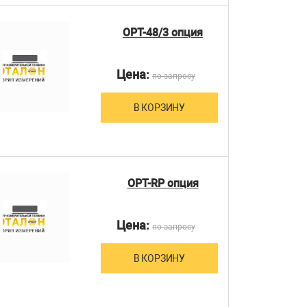
OPT-48/3 опция
Цена:
по запросу
В КОРЗИНУ
OPT-RP опция
Цена:
по запросу
В КОРЗИНУ