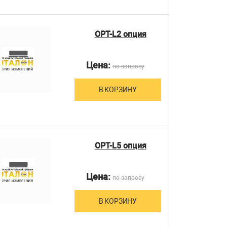
OPT-L2 опция
Цена:
по запросу
В КОРЗИНУ
OPT-L5 опция
Цена:
по запросу
В КОРЗИНУ