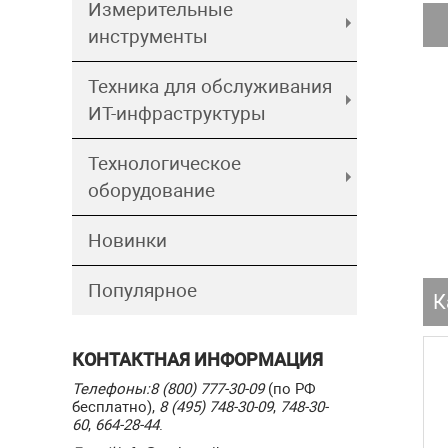
Измерительные
инструменты
Техника для обслуживания
ИТ-инфраструктуры
Технологическое
оборудование
Новинки
Популярное
К
КОНТАКТНАЯ ИНФОРМАЦИЯ
Телефоны:
8 (800) 777-30-09
(по РФ
бесплатно),
8 (495) 748-30-09
,
748-30-
60
,
664-28-44
.