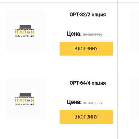
OPT-32/2 опция
Цена:
по запросу
В КОРЗИНУ
OPT-64/4 опция
Цена:
по запросу
В КОРЗИНУ