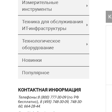
Измерительные
инструменты
К
Техника для обслуживания
ИТ-инфраструктуры
Технологическое
оборудование
Новинки
Популярное
КОНТАКТНАЯ ИНФОРМАЦИЯ
Телефоны:
8 (800) 777-30-09
(по РФ
бесплатно),
8 (495) 748-30-09
,
748-30-
60
,
664-28-44
.