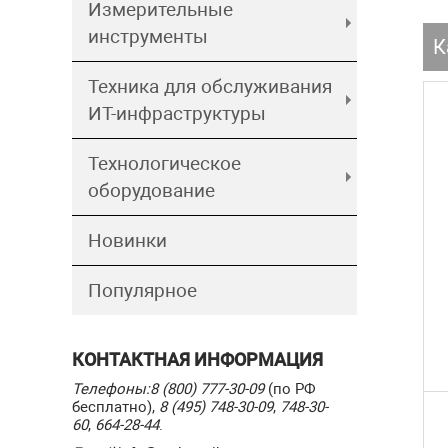
Измерительные
инструменты
К
Техника для обслуживания
ИТ-инфраструктуры
Технологическое
оборудование
Новинки
Популярное
КОНТАКТНАЯ ИНФОРМАЦИЯ
Телефоны:
8 (800) 777-30-09
(по РФ
бесплатно),
8 (495) 748-30-09
,
748-30-
60
,
664-28-44
.