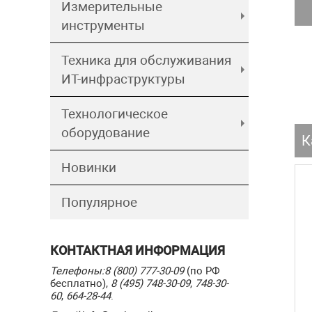
Измерительные
инструменты
Техника для обслуживания
ИТ-инфраструктуры
Технологическое
оборудование
К
Новинки
Популярное
КОНТАКТНАЯ ИНФОРМАЦИЯ
Телефоны:
8 (800) 777-30-09
(по РФ
бесплатно),
8 (495) 748-30-09
,
748-30-
60
,
664-28-44
.