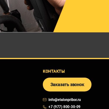
КОНТАКТЫ
Заказать звонок
info@etalonpribor.ru
+7 (977) 800-30-09