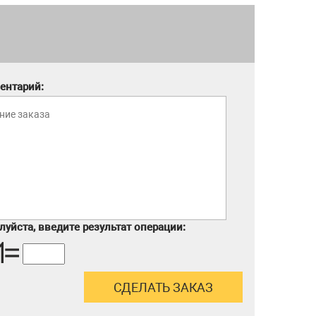
ентарий:
уйста, введите результат операции: