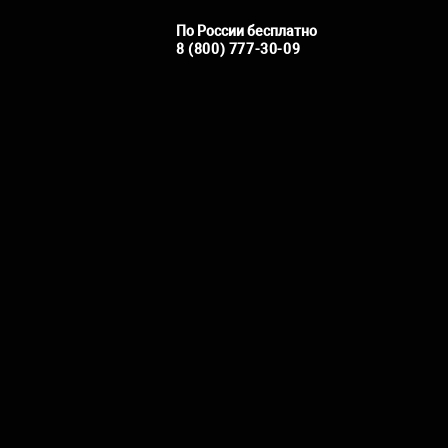
По России бесплатно
8 (800) 777-30-09