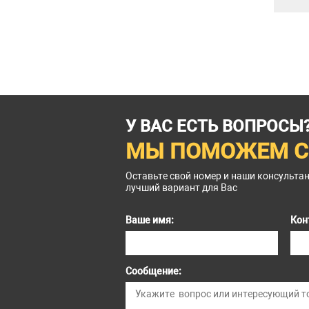
У ВАС ЕСТЬ ВОПРОСЫ
МЫ ПОМОЖЕМ С
Оставьте свой номер и наши консульта
лучший вариант для Вас
Ваше имя:
Кон
Сообщение: