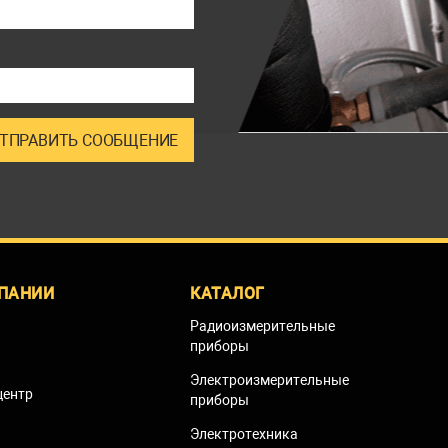
ПАНИИ
КАТАЛОГ
Радиоизмерительные
приборы
Электроизмерительные
центр
приборы
Электротехника