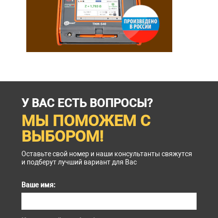
У ВАС ЕСТЬ ВОПРОСЫ?
МЫ ПОМОЖЕМ С
ВЫБОРОМ!
Оставьте свой номер и наши консультанты свяжутся
и подберут лучший вариант для Вас
Ваше имя: