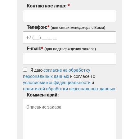
Контактное лицо:
*
Телефон:
*
(для связи менеджера с Вами)
E-mail:
*
(для подтверждения заказа)
Я даю
согласие на обработку
персональных данных
и согласен с
условиями конфиденциальности
и
политикой обработки персональных данных
Комментарий: