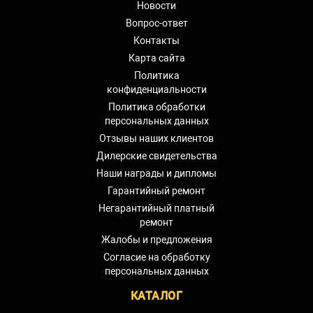
Новости
Вопрос-ответ
Контакты
Карта сайта
Политика
конфиденциальности
Политика обработки
персональных данных
Отзывы наших клиентов
Дилерские свидетельства
Наши награды и дипломы
Гарантийный ремонт
Негарантийный платный
ремонт
Жалобы и предложения
Согласие на обработку
персональных данных
КАТАЛОГ