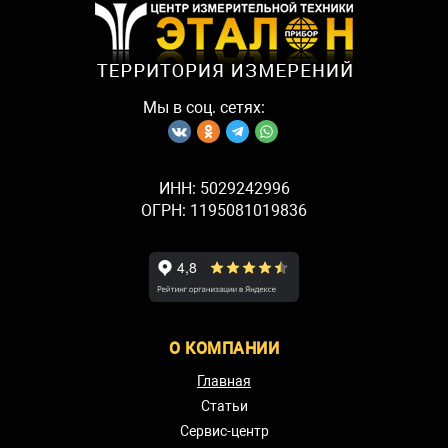
Мы в соц. сетях:
ИНН: 5029242996
ОГРН: 1195081019836
О КОМПАНИИ
Главная
Статьи
Сервис-центр