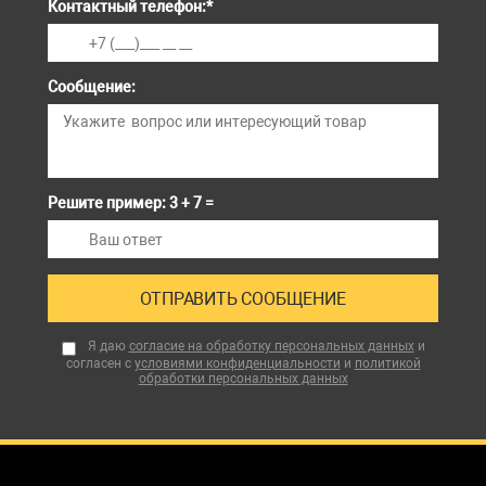
Контактный телефон:
*
Сообщение:
Решите пример: 3 + 7 =
Я даю
согласие на обработку персональных данных
и
согласен с
условиями конфиденциальности
и
политикой
обработки персональных данных