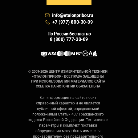
info@etalonpribor.ru
+7 (977) 800-30-09
По России бесплатно
8 (800) 777-30-09
© 2009-2026 ЦЕНТР ИЗМЕРИТЕЛЬНОЙ ТЕХНИКИ
«ЭТАЛОНПРИБОР» ВСЕ ПРАВА ЗАЩИЩЕНЫ
ПРИ ИСПОЛЬЗОВАНИИ МАТЕРИАЛОВ САЙТА
ССЫЛКА НА ИСТОЧНИК ОБЯЗАТЕЛЬНА
Вся информация на сайте носит
справочный характер и не является
публичной офертой, определяемой
положениями Статьи 437 Гражданского
кодекса Российской Федерации. Технические
параметры и комплект поставки
оборудования могут быть изменены
производителем без предварительного