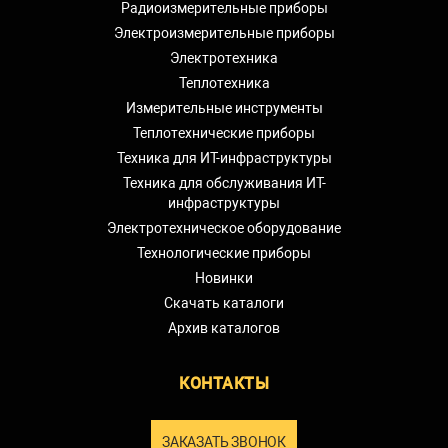
Радиоизмерительные приборы
Электроизмерительные приборы
Электротехника
Теплотехника
Измерительные инструменты
Теплотехнические приборы
Техника для ИТ-инфраструктуры
Техника для обслуживания ИТ-
инфраструктуры
Электротехническое оборудование
Технологические приборы
Новинки
Скачать каталоги
Архив каталогов
КОНТАКТЫ
ЗАКАЗАТЬ ЗВОНОК