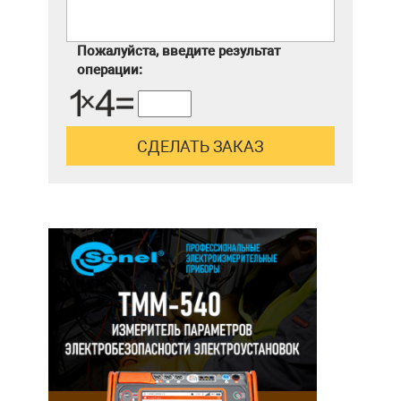
Пожалуйста, введите результат
операции: