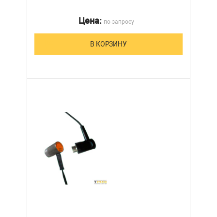
Цена:
по запросу
В КОРЗИНУ