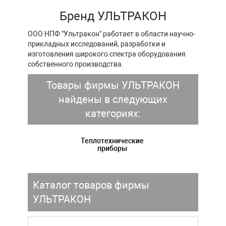
Бренд УЛЬТРАКОН
ООО НПФ "Ультракон" работает в области научно-
прикладных исследований, разработки и
изготовления широкого спектра оборудования
собственного производства.
Товары фирмы УЛЬТРАКОН
найдены в следующих
категориях:
Теплотехнические
приборы
Каталог товаров фирмы
УЛЬТРАКОН