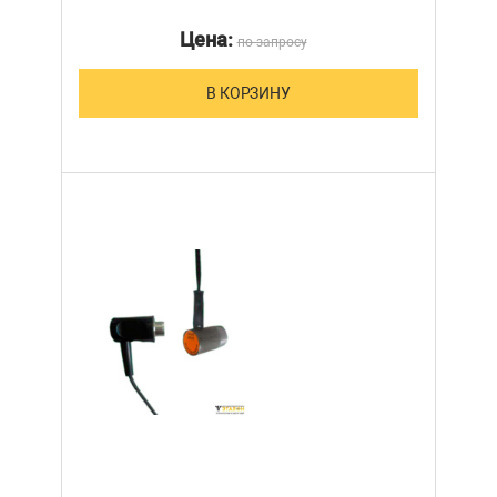
Цена:
по запросу
В КОРЗИНУ