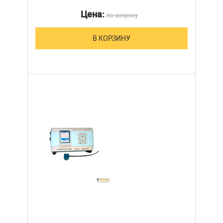
Цена:
по запросу
В КОРЗИНУ