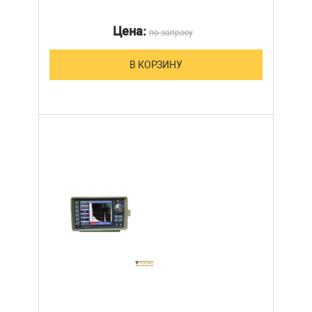
Цена:
по запросу
В КОРЗИНУ