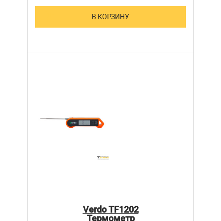
В КОРЗИНУ
Verdo TF1202
Термометр