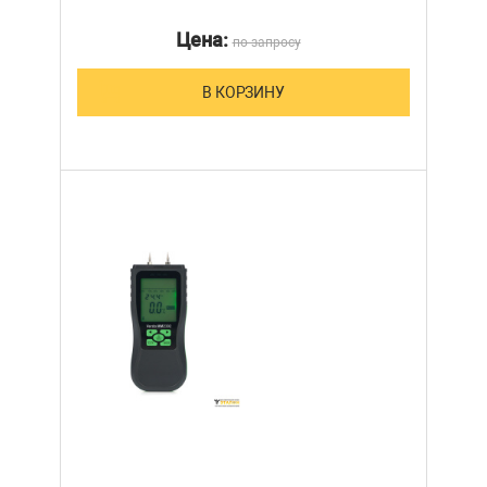
Цена:
по запросу
В КОРЗИНУ