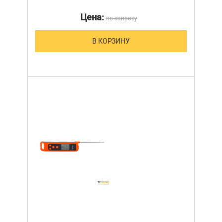
Цена:
по запросу
В КОРЗИНУ