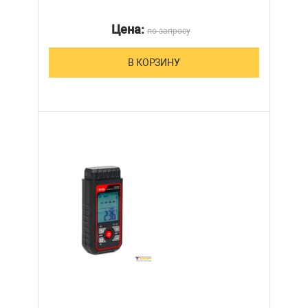
Цена:
по запросу
В КОРЗИНУ