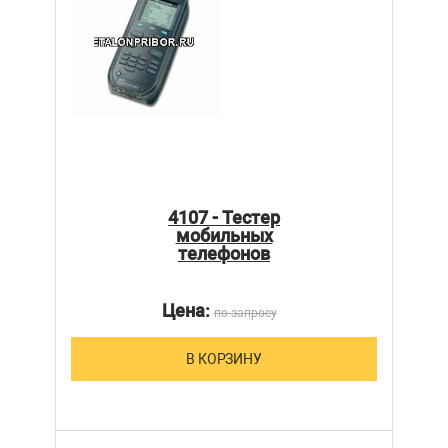
4107 - Тестер
мобильных
телефонов
Цена:
по запросу
В КОРЗИНУ