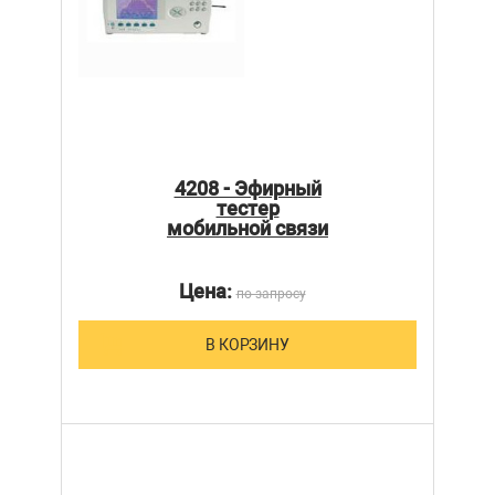
4208 - Эфирный
тестер
мобильной связи
Цена:
по запросу
В КОРЗИНУ