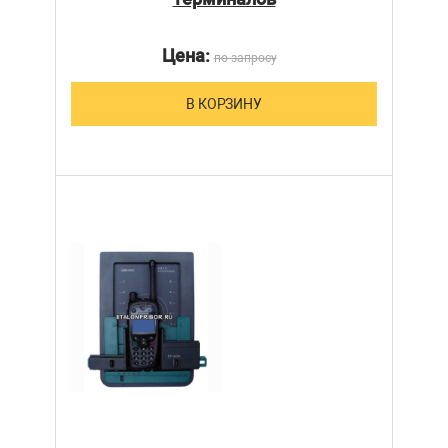
Цена:
по запросу
В КОРЗИНУ