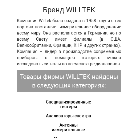
Бренд WILLTEK
Компания Willtek была создана в 1958 году и с тех
пор она поставляет измерительное оборудование
всему миру. Она располагается в Германии, но по
всему Свету имеет филиалы (в США,
Великобритании, Франции, КНР и других странах).
Компания – лидер в производстве современных
приборов, с помощью которых можно
исследовать сигналы во всем спектре диапазонов.
Товары фирмы WILLTEK найдены
в следующих категориях:
Специализированные
тестеры
Анализаторы спектра
Антенны
измерительные