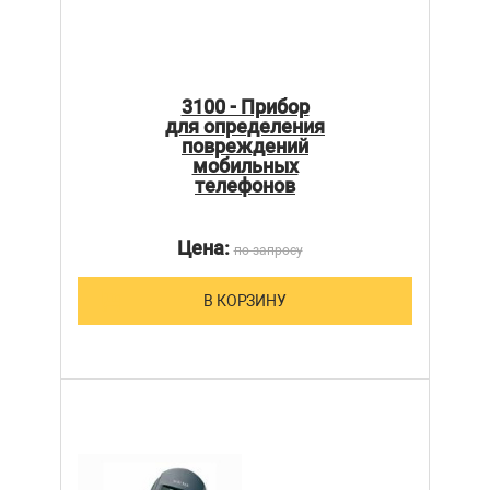
3100 - Прибор
для определения
повреждений
мобильных
телефонов
Цена:
по запросу
В КОРЗИНУ