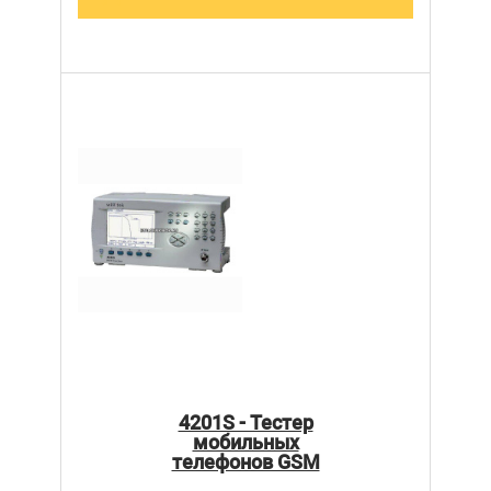
4201S - Тестер
мобильных
телефонов GSM