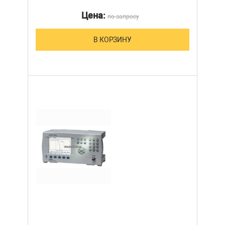
Цена:
по запросу
В КОРЗИНУ