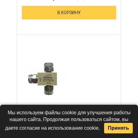
В КОРЗИНУ
Мы используем файлы cookie для улучшения работы
нашего сайта. Продолжая пользоваться сайтом, вы
даете согласие на использование cookie.
Принять
Calibration Set N -