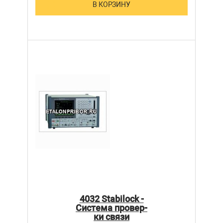
В КОРЗИНУ
4032 Stabilock -
Система провер­
ки связи