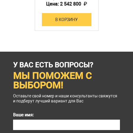
Цена: 2 542 800 ₽
В КОРЗИНУ
У ВАС ЕСТЬ ВОПРОСЫ?
МЫ ПОМОЖЕМ С
ВЫБОРОМ!
Оставьте свой номер и наши консультанты свяжутся
и подберут лучший вариант для Вас
Ваше имя: