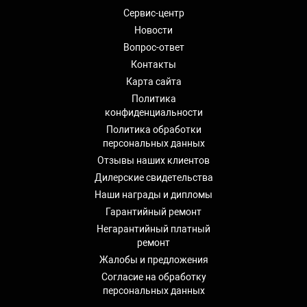
Сервис-центр
Новости
Вопрос-ответ
Контакты
Карта сайта
Политика
конфиденциальности
Политика обработки
персональных данных
Отзывы наших клиентов
Дилерские свидетельства
Наши награды и дипломы
Гарантийный ремонт
Негарантийный платный
ремонт
Жалобы и предложения
Согласие на обработку
персональных данных