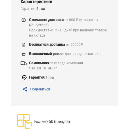
Характеристики
Гарантия
1 год
Стоимость доставки
от 800 ₽ (уточнять у
менеджера)
Срок доставки: 2 - 10 дней при наличии товара
на складе
Бесплатная доставка
от 50000₽
Безналичный расчет
для юридических лиц
Самовывоз
со склада компании
ЭТАЛОНПРИБОР
Гарантия
1 год
Поделиться
Более 350 брендов