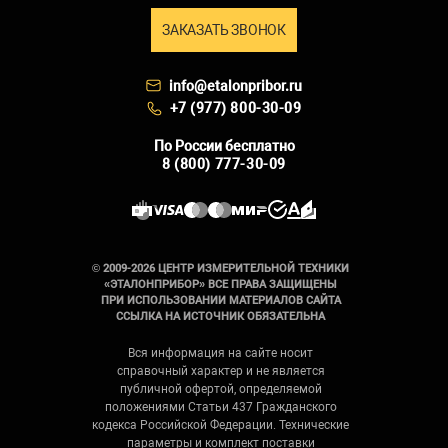
ЗАКАЗАТЬ ЗВОНОК
info@etalonpribor.ru
+7 (977) 800-30-09
По России бесплатно
8 (800) 777-30-09
© 2009-2026 ЦЕНТР ИЗМЕРИТЕЛЬНОЙ ТЕХНИКИ
«ЭТАЛОНПРИБОР» ВСЕ ПРАВА ЗАЩИЩЕНЫ
ПРИ ИСПОЛЬЗОВАНИИ МАТЕРИАЛОВ САЙТА
ССЫЛКА НА ИСТОЧНИК ОБЯЗАТЕЛЬНА
Вся информация на сайте носит
справочный характер и не является
публичной офертой, определяемой
положениями Статьи 437 Гражданского
кодекса Российской Федерации. Технические
параметры и комплект поставки