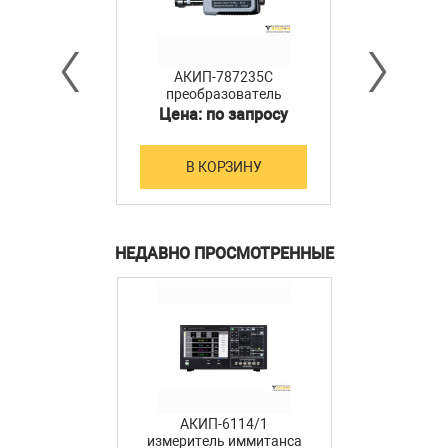
АКИП-787235C
преобразователь
мощности
Цена: по запросу
В КОРЗИНУ
НЕДАВНО ПРОСМОТРЕННЫЕ
АКИП-6114/1
измеритель иммитанса