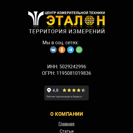
Мы в соц. сетях:
ИНН: 5029242996
ОГРН: 1195081019836
О КОМПАНИИ
Главная
Статьи