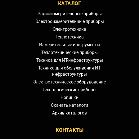
КАТАЛОГ
Радиоизмерительные приборы
Электроизмерительные приборы
Электротехника
Теплотехника
Измерительные инструменты
Теплотехнические приборы
Техника для ИТ-инфраструктуры
Техника для обслуживания ИТ-
инфраструктуры
Электротехническое оборудование
Технологические приборы
Новинки
Скачать каталоги
Архив каталогов
КОНТАКТЫ