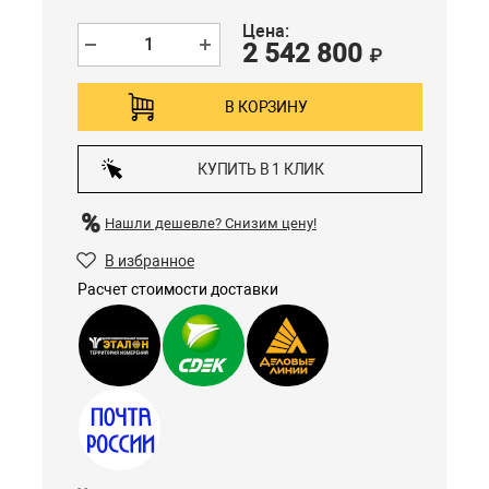
Цена:
2 542 800
₽
В КОРЗИНУ
КУПИТЬ В 1 КЛИК
Нашли дешевле?
Снизим цену!
В избранное
Расчет стоимости доставки